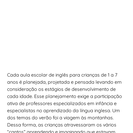
Cada aula escolar de inglês para crianças de 1 a 7
anos é planejada, projetada e pensada levando em
consideração os estágios de desenvolvimento de
cada idade. Esse planejamento exige a participação
ativa de professores especializados em infância e
especialistas no aprendizado da língua inglesa. Um
dos temas do verão foi a viagem às montanhas.
Dessa forma, as crianças atravessaram os vários
“cantos” aprendendo e imaginando que estavam