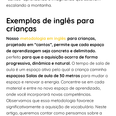
escalando a montanha.
Exemplos de inglês para
crianças
Nosso
metodologia em inglês
para crianças,
projetado em “cantos”, permite que cada espaço
de aprendizagem seja concreto e delimitado.
perfeito
para que a aquisição ocorra de forma
progressiva, dinâmica e natural.
O tempo de sala de
aula é um espaço ativo pelo qual a criança caminha
espaçoso
Salas de aula de 30 metros
para mudar o
espaço e renovar a energia. Concentre-se em cada
material e entre no novo espaço de aprendizado,
onde você incorporará novas competências.
Observamos que essa metodologia favorece
significativamente a aquisição de vocabulário. Neste
artigo, queremos contar como pensamos sobre a