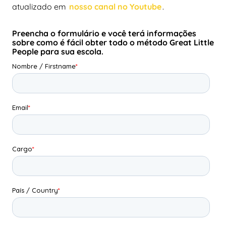
atualizado em
nosso canal no Youtube
.
Preencha o formulário e você terá informações
sobre como é fácil obter todo o método Great Little
People para sua escola.