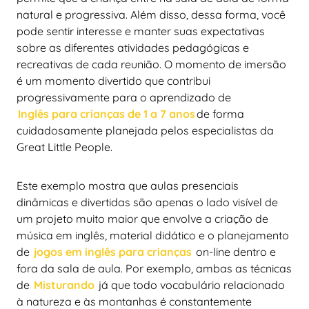
natural e progressiva. Além disso, dessa forma, você
pode sentir interesse e manter suas expectativas
sobre as diferentes atividades pedagógicas e
recreativas de cada reunião. O momento de imersão
é um momento divertido que contribui
progressivamente para o aprendizado de
Inglês para crianças de 1 a 7 anos
de forma
cuidadosamente planejada pelos especialistas da
Great Little People.
Este exemplo mostra que aulas presenciais
dinâmicas e divertidas são apenas o lado visível de
um projeto muito maior que envolve a criação de
música em inglês, material didático e o planejamento
de
jogos em inglês para crianças
on-line dentro e
fora da sala de aula. Por exemplo, ambas as técnicas
de
Misturando
já que todo vocabulário relacionado
à natureza e às montanhas é constantemente