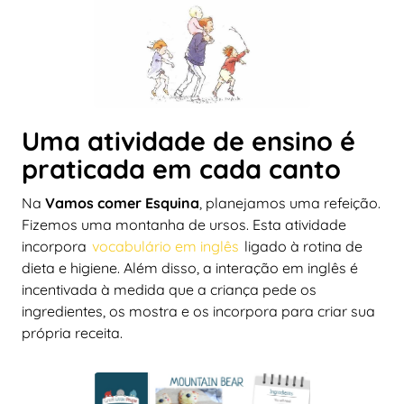
Uma atividade de ensino é
praticada em cada canto
Na
Vamos comer
Esquina
, planejamos uma refeição.
Fizemos uma montanha de ursos. Esta atividade
incorpora
vocabulário em inglês
ligado à rotina de
dieta e higiene. Além disso, a interação em inglês é
incentivada à medida que a criança pede os
ingredientes, os mostra e os incorpora para criar sua
própria receita.