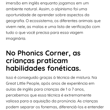
imersão em inglês enquanto jogamos em um
ambiente natural. Assim, o alpinismo foi uma
oportunidade de aprender sobre aspectos da
geografia. O ecossistema, os diferentes animais que
vivem nele, as malas e uma lista de verificação com
tudo o que você precisa para essa viagem
imaginária.
No Phonics Corner, as
crianças praticam
habilidades fonéticas.
Isso é conseguido graças à técnica de mistura. Na
Great Little People, após anos de experiência em
aulas de inglês para crianças de 1 a 7 anos,
percebemos que essa técnica é extremamente
valiosa para a aquisição da pronúncia. As crianças
podem separar os fonemas, diferenciá-los e entender