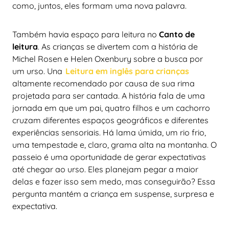
como, juntos, eles formam uma nova palavra.
Também havia espaço para leitura no
Canto de
leitura
. As crianças se divertem com a história de
Michel Rosen e Helen Oxenbury sobre a busca por
um urso. Una
Leitura em inglês para crianças
altamente recomendado por causa de sua rima
projetada para ser cantada. A história fala de uma
jornada em que um pai, quatro filhos e um cachorro
cruzam diferentes espaços geográficos e diferentes
experiências sensoriais. Há lama úmida, um rio frio,
uma tempestade e, claro, grama alta na montanha. O
passeio é uma oportunidade de gerar expectativas
até chegar ao urso. Eles planejam pegar a maior
delas e fazer isso sem medo, mas conseguirão? Essa
pergunta mantém a criança em suspense, surpresa e
expectativa.