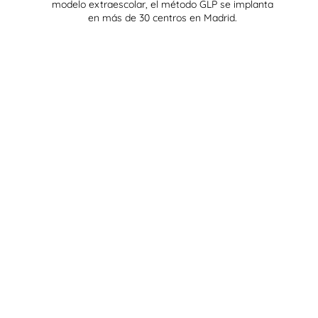
modelo extraescolar, el método GLP se implanta
en más de 30 centros en Madrid.