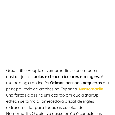
Great Little People e Nemomarlin se unem para
ensinar juntos
aulas extracurriculares em inglês.
A
metodologia do inglês
Ótimas pessoas pequenas
e a
principal rede de creches na Espanha
Nemomarlin
una forças e assine um acordo em que a startup
edtech se torna a fornecedora oficial de inglês
extracurricular para todas as escolas de
Nemomarlin. O objetivo dessa união é conectar as