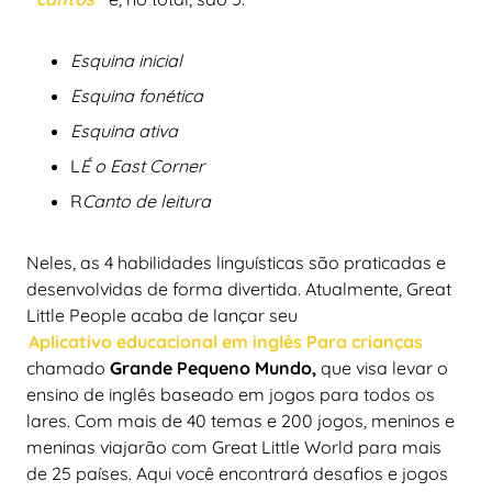
Esquina inicial
Esquina fonética
Esquina ativa
L
É o East Corner
R
Canto de leitura
Neles, as 4 habilidades linguísticas são praticadas e
desenvolvidas de forma divertida. Atualmente, Great
Little People acaba de lançar seu
Aplicativo educacional em inglês
Para crianças
chamado
Grande Pequeno Mundo,
que visa levar o
ensino de inglês baseado em jogos para todos os
lares. Com mais de 40 temas e 200 jogos, meninos e
meninas viajarão com Great Little World para mais
de 25 países. Aqui você encontrará desafios e jogos