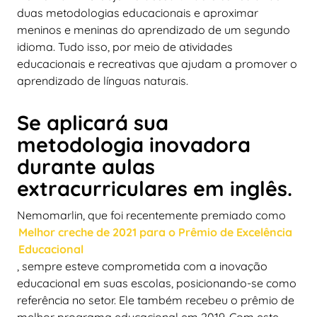
duas metodologias educacionais e aproximar
meninos e meninas do aprendizado de um segundo
idioma. Tudo isso, por meio de atividades
educacionais e recreativas que ajudam a promover o
aprendizado de línguas naturais.
Se
aplicará sua
metodologia inovadora
durante aulas
extracurriculares em inglês.
Nemomarlin, que foi recentemente premiado como
Melhor creche de 2021 para o Prêmio de Excelência
Educacional
, sempre esteve comprometida com a inovação
educacional em suas escolas, posicionando-se como
referência no setor. Ele também recebeu o prêmio de