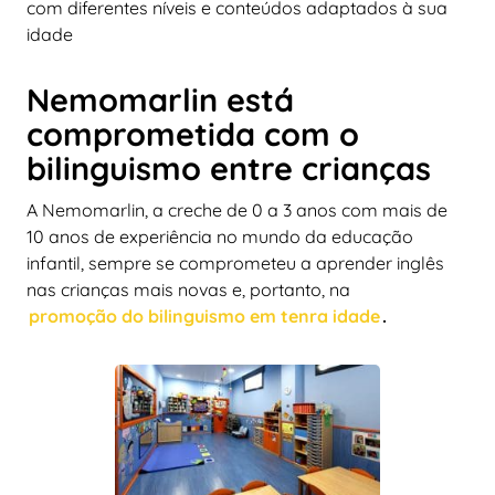
com diferentes níveis e conteúdos adaptados à sua
idade
Nemomarlin está
comprometida com o
bilinguismo entre crianças
A Nemomarlin, a creche de 0 a 3 anos com mais de
10 anos de experiência no mundo da educação
infantil, sempre se comprometeu a aprender inglês
nas crianças mais novas e, portanto, na
promoção do bilinguismo em tenra idade
.