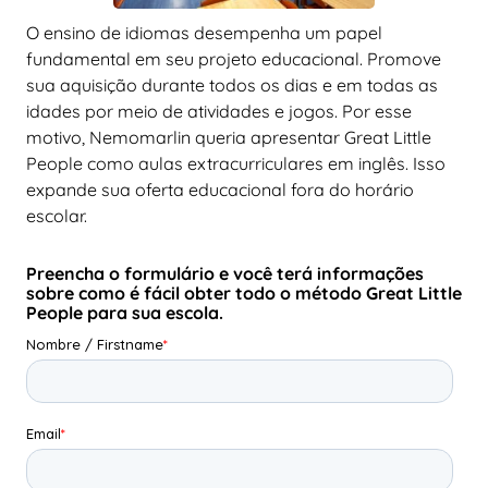
O ensino de idiomas desempenha um papel
fundamental em seu projeto educacional. Promove
sua aquisição durante todos os dias e em todas as
idades por meio de atividades e jogos. Por esse
motivo, Nemomarlin queria apresentar Great Little
People como aulas extracurriculares em inglês. Isso
expande sua oferta educacional fora do horário
escolar.
Preencha o formulário e você terá informações
sobre como é fácil obter todo o método Great Little
People para sua escola.