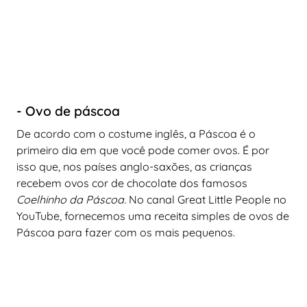
- Ovo de páscoa
De acordo com o costume inglês, a Páscoa é o
primeiro dia em que você pode comer ovos. É por
isso que, nos países anglo-saxões, as crianças
recebem ovos cor de chocolate dos famosos
Coelhinho da Páscoa.
No canal Great Little People no
YouTube, fornecemos uma receita simples de ovos de
Páscoa para fazer com os mais pequenos.