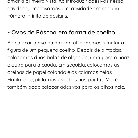
amor à primeira vista. Ao introduzir adesivos nessa
atividade, incentivamos a criatividade criando um
número infinito de designs.
- Ovos de Páscoa em forma de coelho
Ao colocar o ovo na horizontal, podemos simular a
figura de um pequeno coelho. Depois de pintadas,
colocamos duas bolas de algodão; uma para o nariz
e outra para a cauda. Em seguida, colocamos as
orelhas de papel colorido e as colamos nelas.
Finalmente, pintamos os olhos nas pontas. Você
também pode colocar adesivos para os olhos nele.