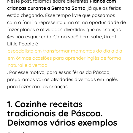
Neste post, falamos sobre diferentes
Planos com
crianças durante a Semana Santa
, já que as férias
estão chegando. Esse tempo livre que passamos
com a família representa uma ótima oportunidade de
fazer planos e atividades divertidas que as crianças
@s não esquecerão! Como você bem sabe, Great
Little People é
especialista em transformar momentos do dia a dia
em ótimas ocasiões para aprender inglês de forma
natural e divertida
. Por esse motivo, para essas férias da Páscoa,
preparamos várias atividades divertidas em inglês
para fazer com as crianças.
1. Cozinhe receitas
tradicionais de Páscoa.
Deixamos vários exemplos