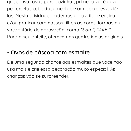
quiser usar ovos para cozinhar, primeiro você deve
perfurá-los cuidadosamente de um lado e esvaziá-
los. Nesta atividade, podemos aproveitar e ensinar
e/ou praticar com nossos filhos as cores, formas ou
vocabulário de aprovação, como
“bom”
,
“lindo”
...
Para o seu enfeite, oferecemos quatro ideias originais:
- Ovos de páscoa com esmalte
Dê uma segunda chance aos esmaltes que você não
usa mais e crie essa decoração muito especial. As
crianças vão se surpreender!