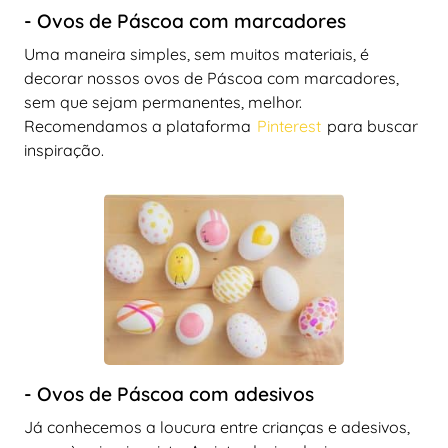
- Ovos de Páscoa com marcadores
Uma maneira simples, sem muitos materiais, é
decorar nossos ovos de Páscoa com marcadores,
sem que sejam permanentes, melhor.
Recomendamos a plataforma
Pinterest
para buscar
inspiração.
- Ovos de Páscoa com adesivos
Já conhecemos a loucura entre crianças e adesivos,