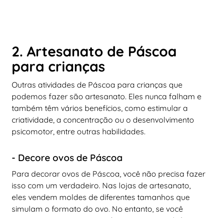
2. Artesanato de Páscoa
para crianças
Outras atividades de Páscoa para crianças que
podemos fazer são artesanato. Eles nunca falham e
também têm vários benefícios, como estimular a
criatividade, a concentração ou o desenvolvimento
psicomotor, entre outras habilidades.
- Decore ovos de Páscoa
Para decorar ovos de Páscoa, você não precisa fazer
isso com um verdadeiro. Nas lojas de artesanato,
eles vendem moldes de diferentes tamanhos que
simulam o formato do ovo. No entanto, se você