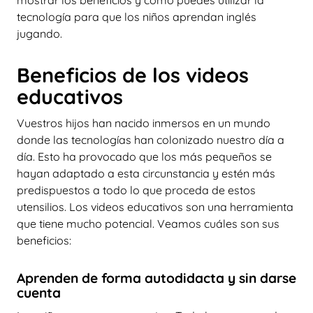
tecnología para que los niños aprendan inglés
jugando.
Beneficios de los videos
educativos
Vuestros hijos han nacido inmersos en un mundo
donde las tecnologías han colonizado nuestro día a
día. Esto ha provocado que los más pequeños se
hayan adaptado a esta circunstancia y estén más
predispuestos a todo lo que proceda de estos
utensilios. Los videos educativos son una herramienta
que tiene mucho potencial. Veamos cuáles son sus
beneficios:
Aprenden de forma autodidacta y sin darse
cuenta