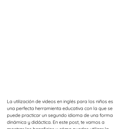
La utilización de videos en inglés para los niños es
una perfecta herramienta educativa con la que se
puede practicar un segundo idioma de una forma
dinámica y didáctica. En este post, te vamos a
mostrar los beneficios y cómo puedes utilizar la