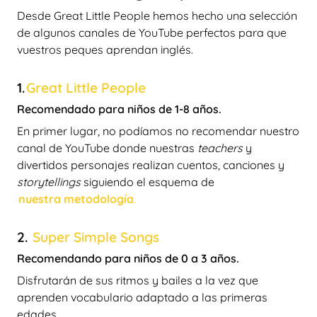
Desde Great Little People hemos hecho una selección
de algunos canales de YouTube perfectos para que
vuestros peques aprendan inglés.
1.
Great Little People
Recomendado para niños de 1-8 años.
En primer lugar, no podíamos no recomendar nuestro
canal de YouTube donde nuestras
teachers
y
divertidos personajes realizan cuentos, canciones y
storytellings
siguiendo el esquema de
nuestra metodología
.
2.
Super Simple Songs
Recomendando para niños de 0 a 3 años.
Disfrutarán de sus ritmos y bailes a la vez que
aprenden vocabulario adaptado a las primeras
edades.