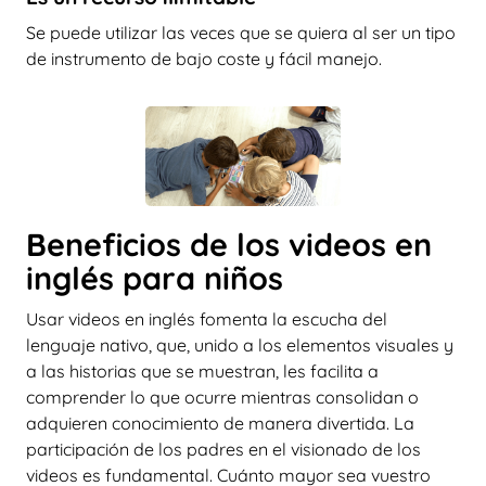
Se puede utilizar las veces que se quiera al ser un tipo
de instrumento de bajo coste y fácil manejo.
Beneficios de los videos en
inglés para niños
Usar videos en inglés fomenta la escucha del
lenguaje nativo, que, unido a los elementos visuales y
a las historias que se muestran, les facilita a
comprender lo que ocurre mientras consolidan o
adquieren conocimiento de manera divertida. La
participación de los padres en el visionado de los
videos es fundamental. Cuánto mayor sea vuestro