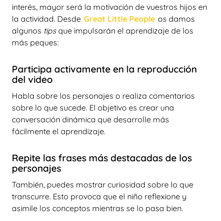
interés, mayor será la motivación de vuestros hijos en
la actividad. Desde
Great Little People
os damos
algunos
tips
que impulsarán el aprendizaje de los
más peques:
Participa activamente en la reproducción
del video
Habla sobre los personajes o realiza comentarios
sobre lo que sucede. El objetivo es crear una
conversación dinámica que desarrolle más
fácilmente el aprendizaje.
Repite las frases más destacadas de los
personajes
También, puedes mostrar curiosidad sobre lo que
transcurre. Esto provoca que el niño reflexione y
asimile los conceptos mientras se lo pasa bien.