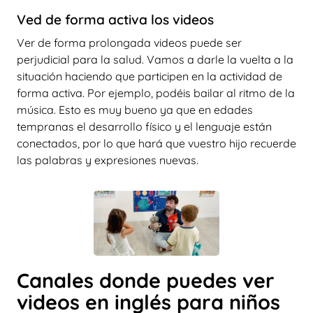
Ved de forma activa los videos
Ver de forma prolongada videos puede ser
perjudicial para la salud. Vamos a darle la vuelta a la
situación haciendo que participen en la actividad de
forma activa. Por ejemplo, podéis bailar al ritmo de la
música. Esto es muy bueno ya que en edades
tempranas el desarrollo físico y el lenguaje están
conectados, por lo que hará que vuestro hijo recuerde
las palabras y expresiones nuevas.
Canales donde puedes ver
videos en inglés para niños