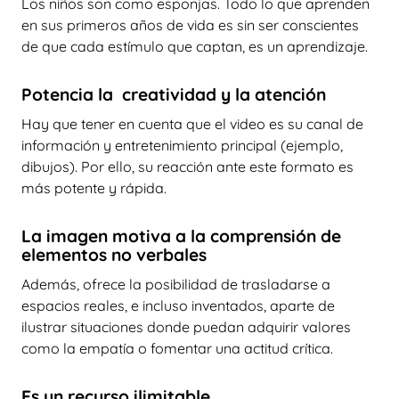
Los niños son como esponjas. Todo lo que aprenden
en sus primeros años de vida es sin ser conscientes
de que cada estímulo que captan, es un aprendizaje.
Potencia la creatividad y la atención
Hay que tener en cuenta que el video es su canal de
información y entretenimiento principal (ejemplo,
dibujos). Por ello, su reacción ante este formato es
más potente y rápida.
La imagen motiva a la comprensión de
elementos no verbales
Además, ofrece la posibilidad de trasladarse a
espacios reales, e incluso inventados, aparte de
ilustrar situaciones donde puedan adquirir valores
como la empatía o fomentar una actitud crítica.
Es un recurso ilimitable