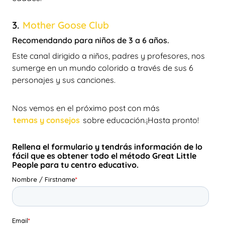
3.
Mother Goose Club
Recomendando para niños de 3 a 6 años.
Este canal dirigido a niños, padres y profesores, nos
sumerge en un mundo colorido a través de sus 6
personajes y sus canciones.
Nos vemos en el próximo post con más
temas y consejos
sobre educación.¡Hasta pronto!
Rellena el formulario y tendrás información de lo
fácil que es obtener todo el método Great Little
People para tu centro educativo.