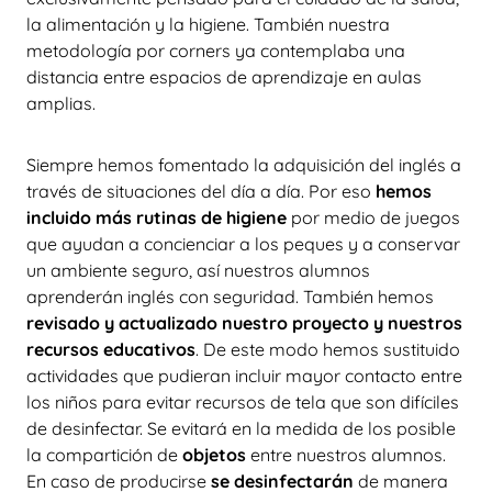
la alimentación y la higiene. También nuestra
metodología por corners ya contemplaba una
distancia entre espacios de aprendizaje en aulas
amplias.
Siempre hemos fomentado la adquisición del inglés a
través de situaciones del día a día. Por eso
hemos
incluido más rutinas de higiene
por medio de juegos
que ayudan a concienciar a los peques y a conservar
un ambiente seguro, así nuestros alumnos
aprenderán inglés con seguridad. También hemos
revisado y actualizado nuestro proyecto y nuestros
recursos educativos
. De este modo hemos sustituido
actividades que pudieran incluir mayor contacto entre
los niños para evitar recursos de tela que son difíciles
de desinfectar. Se evitará
en la medida de los posible
la compartición de
objetos
entre nuestros alumnos.
En caso de producirse
se desinfectarán
de manera