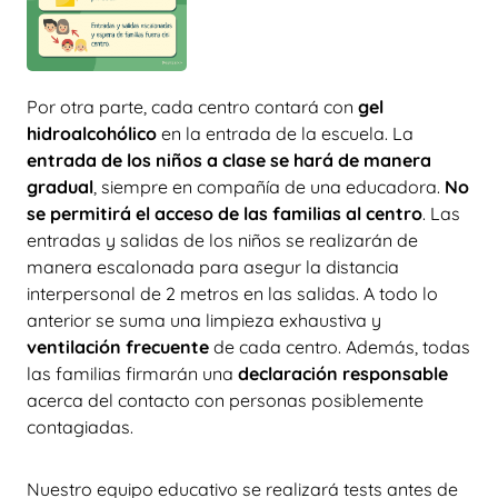
Por otra parte, cada centro contará con
gel
hidroalcohólico
en la entrada de la escuela. La
entrada de los niños a clase se hará de manera
gradual
, siempre en compañía de una educadora.
No
se permitirá el acceso de las familias al centro
. Las
entradas y salidas de los niños se realizarán de
manera escalonada para asegur la distancia
interpersonal de 2 metros en las salidas. A todo lo
anterior se suma una limpieza exhaustiva y
ventilación frecuente
de cada centro. Además, todas
las familias firmarán una
declaración responsable
acerca del contacto con personas posiblemente
contagiadas.
Nuestro equipo educativo se realizará tests antes de