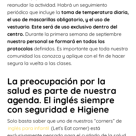
reanudar la actividad. Habrá un seguimiento
periódico que incluye la
toma de temperatura diaria,
el uso de mascarillas obligatorio, y el uso de
vestuario
.
Este será de uso exclusivo dentro del
centro.
Durante la primera semana de septiembre
nuestro personal se formará en todos los
protocolos
definidos. Es importante que toda nuestra
comunidad los conozca y aplique con el fin de hacer
segura la vuelta a las clases.
La preocupación por la
salud es parte de nuestra
agenda. El inglés siempre
con seguridad e Higiene
Solo basta saber que uno de nuestros “corners” de
inglés para infantil
(Let’s Eat corner) está
exclusivamente pensado para el cuidado de la salud,