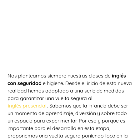
Nos planteamos siempre nuestras clases de
inglés
con seguridad
e higiene. Desde el inicio de esta nueva
realidad hemos adaptado a una serie de medidas
para garantizar una vuelta segura al
inglés presencial
.
Sabemos que la infancia debe ser
un momento de aprendizaje, diversión y sobre todo
un espacio para experimentar. Por eso y porque es
importante para el desarrollo en esta etapa,
proponemos una vuelta segura poniendo foco en la