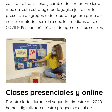
constante tras su uso y cambio de corner.
En cierta
medida, esta estrategia pedagógica junto con la
presencia de grupos reducidos, que ya era parte de
nuestro método, permitirá que las medidas ante el
COVID- 19 sean más fáciles de aplicar en los centros.
Clases presenciales y online
Por otro lado, durante el segundo trimestre de 2020
hemos digitalizado nuestro proyecto digital de