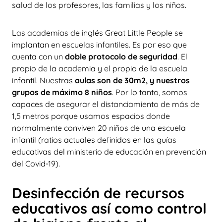
salud de los profesores, las familias y los niños.
Las academias de inglés Great Little People se
implantan en escuelas infantiles. Es por eso que
cuenta con un
doble protocolo de seguridad
. El
propio de la academia y el propio de la escuela
infantil. Nuestras
aulas son de 30m2, y nuestros
grupos de máximo 8 niños
. Por lo tanto, somos
capaces de asegurar el distanciamiento de más de
1,5 metros porque usamos espacios donde
normalmente conviven 20 niños de una escuela
infantil (ratios actuales definidos en las guías
educativas del ministerio de educación en prevención
del Covid-19).
Desinfección de recursos
educativos así como control