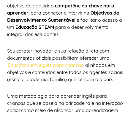
objetivo de adquirir o
competências-chave para
aprender
, para conhecer e intervir na
Objetivos de
Desenvolvimento Sustentável
e facilitar o acesso a
um
Educação STEAM
para o desenvolvimento
integral dos estudantes.
Seu caráter inovador e sua relação direta com
documentos oficiais possibilitam oferecer uma
Educação em inglês para crianças
alinhados em
objetivos e conteúdos entre todos os agentes sociais
(escola, academia, família) que cercam o aluno.
Uma metodologia para aprender inglês para
crianças que se baseia na brincadeira e na interação
social como meio de alcançar uma aprendizagem
natural, sensorial e significativa.