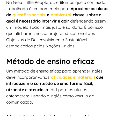
Na Great Little People, acreditamos que o conteúdo
trabalhado é um bom meio para
Aproxime os alunos
de
questões sociais
e
ambiental
chave, sobre a
qual é necessário intervir e agir
defendendo assim
um modelo social mais justo e solidário. É por isso
que alinhamos nosso projeto educacional aos
Objetivos de Desenvolvimento Sustentável
estabelecidos pelas Nações Unidas.
Método de ensino eficaz
Um método de ensino eficaz para aprender inglês
deve incorporar vários
atividades e materiais
que
introduzem o conteúdo de uma forma fácil,
atraente e atenciosa
fácil para os alunos
entenderem, usando o inglês como veículo de
comunicação.