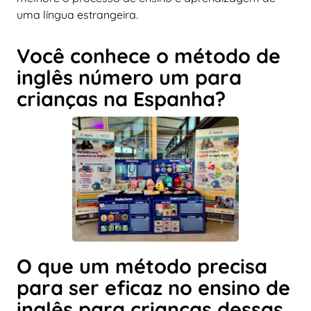
uma língua estrangeira.
Você conhece o método de
inglês número um para
crianças na Espanha?
O que um método precisa
para ser eficaz no ensino de
inglês para crianças dessas