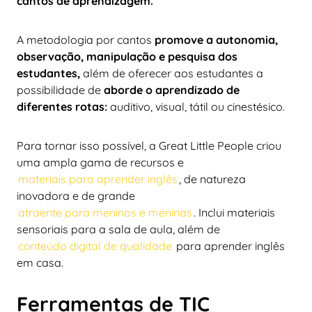
cantos de aprendizagem.
A metodologia por cantos
promove a autonomia,
observação, manipulação e pesquisa dos
estudantes,
além de oferecer aos estudantes a
possibilidade de
aborde o aprendizado de
diferentes rotas:
auditivo, visual, tátil ou cinestésico.
Para tornar isso possível, a Great Little People criou
uma ampla gama de recursos e
materiais para aprender inglês
, de natureza
inovadora e de grande
atraente para meninos e meninas
. Inclui materiais
sensoriais para a sala de aula, além de
conteúdo digital de qualidade
para aprender inglês
em casa.
Ferramentas de TIC