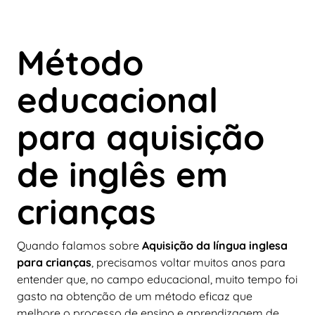
Método
educacional
para aquisição
de inglês em
crianças
Quando falamos sobre
Aquisição da língua inglesa
para crianças
, precisamos voltar muitos anos para
entender que, no campo educacional, muito tempo foi
gasto na obtenção de um método eficaz que
melhore o processo de ensino e aprendizagem de