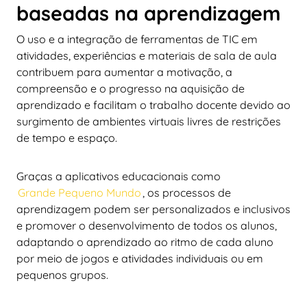
baseadas na aprendizagem
O uso e a integração de ferramentas de TIC em
atividades, experiências e materiais de sala de aula
contribuem para aumentar a motivação, a
compreensão e o progresso na aquisição de
aprendizado e facilitam o trabalho docente devido ao
surgimento de ambientes virtuais livres de restrições
de tempo e espaço.
Graças a aplicativos educacionais como
Grande Pequeno Mundo
, os processos de
aprendizagem podem ser personalizados e inclusivos
e promover o desenvolvimento de todos os alunos,
adaptando o aprendizado ao ritmo de cada aluno
por meio de jogos e atividades individuais ou em
pequenos grupos.