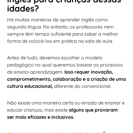
idades?
Há muitas maneiras de aprender inglês como
segunda língua. No entanto, os professores nem
sempre têm tempo suficiente para saber a melhor
forma de colocá-los em prática na sala de aula.
Antes de tudo, devemos escolher o modelo
pedagógico no qual queremos basear os processos
de ensino-aprendizagem.
Isso requer inovação,
comprometimento, colaboração e a criação de uma
cultura educacional,
diferente do convencional.
Não existe uma maneira certa ou errada de ensinar e
educar crianças, mas existe
alguns que provaram
ser mais eficazes e inclusivos.