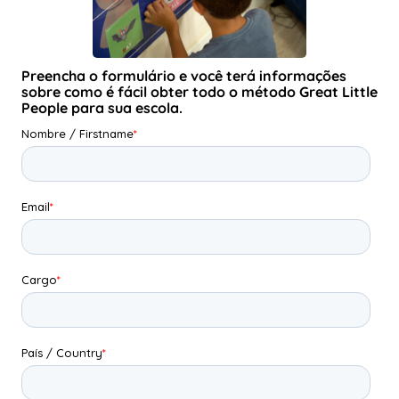
Preencha o formulário e você terá informações
sobre como é fácil obter todo o método Great Little
People para sua escola.