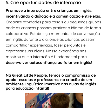
5. Crie oportunidades de interação
Promove a interação entre crianças em inglês,
incentivando o diálogo e a comunicação entre elas
.
Organize atividades para casais ou pequenos grupos
onde as crianças possam praticar o idioma de forma
colaborativa. Estabeleça momentos de conversação
em inglês durante o dia, onde as crianças possam
compartilhar experiências, fazer perguntas e
expressar suas ideias. Nossa experiência nos
mostrou que a interação é fundamental para
desenvolver autoconfiança ao falar em inglês
!
Na Great Little People, temos o compromisso de
apoiar escolas e professores na criação de um
ambiente linguístico imersivo nas aulas de inglês
para educação infantil!