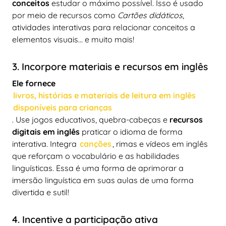
conceitos
estudar o máximo possível. Isso é usado
por meio de recursos como
Cartões didáticos
,
atividades interativas para relacionar conceitos a
elementos visuais... e muito mais!
3. Incorpore materiais e recursos em inglês
Ele fornece
livros, histórias e materiais de leitura em inglês
disponíveis para crianças
. Use jogos educativos, quebra-cabeças e
recursos
digitais em inglês
praticar o idioma de forma
interativa. Integra
canções
, rimas e vídeos em inglês
que reforçam o vocabulário e as habilidades
linguísticas. Essa é uma forma de aprimorar a
imersão linguística em suas aulas de uma forma
divertida e sutil!
4. Incentive a participação ativa