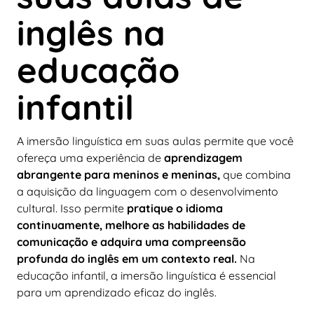
inglês na
educação
infantil
A imersão linguística em suas aulas permite que você
ofereça uma experiência de
aprendizagem
abrangente para meninos e meninas,
que combina
a aquisição da linguagem com o desenvolvimento
cultural. Isso permite
pratique o idioma
continuamente, melhore as habilidades de
comunicação e adquira uma compreensão
profunda do inglês em um contexto real.
Na
educação infantil, a imersão linguística é essencial
para um aprendizado eficaz do inglês.