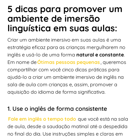
5 dicas para promover um
ambiente de imersão
linguística em suas aulas:
Criar um ambiente imersivo em suas aulas é uma
estratégia eficaz para as crianças mergulharem no
inglês e usá-lo de uma forma
natural e constante
.
Em nome de
Ótimas pessoas pequenas
, queremos
compartilhar com você cinco dicas práticas para
ajudá-lo a criar um ambiente imersivo de inglês na
sala de aula com crianças e, assim, promover a
aquisição do idioma de forma significativa.
1. Use o inglês de forma consistente
Fale em inglês o tempo todo
que você está na sala
de aula, desde a saudação matinal até a despedida
no final do dia. Use instruções simples e claras em