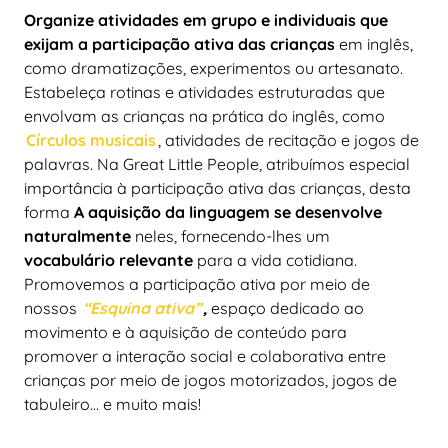
Organize atividades em grupo e individuais que
exijam a participação ativa das crianças
em inglês,
como dramatizações, experimentos ou artesanato.
Estabeleça rotinas e atividades estruturadas que
envolvam as crianças na prática do inglês, como
Círculos musicais
, atividades de recitação e jogos de
palavras. Na Great Little People, atribuímos especial
importância à participação ativa das crianças, desta
forma
A aquisição da linguagem se desenvolve
naturalmente
neles, fornecendo-lhes um
vocabulário relevante
para a vida cotidiana.
Promovemos a participação ativa por meio de
nossos
“Esquina ativa”
,
espaço dedicado ao
movimento e à aquisição de conteúdo para
promover a interação social e colaborativa entre
crianças por meio de jogos motorizados, jogos de
tabuleiro... e muito mais!