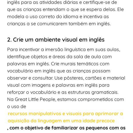
inglês para as atividades diárias e certifique-se de
que as crianças entendam o que se espera delas. Ele
modela o uso correto do idioma e incentiva as
crianças a se comunicarem também em inglês.
2. Crie um ambiente visual em inglês
Para incentivar a imersão linguística em suas aulas,
identifique objetos e áreas da sala de aula com
palavras em inglês. Crie murais temáticos com
vocabulário em inglês que as crianças possam
observar e consultar. Use pôsteres, cartões e material
visual com imagens e palavras em inglês para
reforçar o vocabulário e as estruturas gramaticais.
Na Great Little People, estamos comprometidos com
o uso de
recursos manipulativos e visuais para aprimorar a
aquisição da linguagem em uma idade precoce
, com o objetivo de familiarizar os pequenos com os