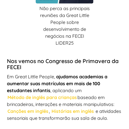
Não perca as principais
reuniões da Great Little
People sobre
desenvolvimento de
negócios na FECEI
LIDER25
Nos vemos no Congresso de Primavera da
FECEI
Em Great Little People,
ajudamos academias a
aumentar suas matrículas em mais de 100
estudantes infantis
, aplicando um
Método de inglês para crianças
baseado em
brincadeiras, interações e materiais manipulativos:
Canções em inglês
,
Histórias em inglês
e atividades
sensoriais que transformarão sua sala de aula.