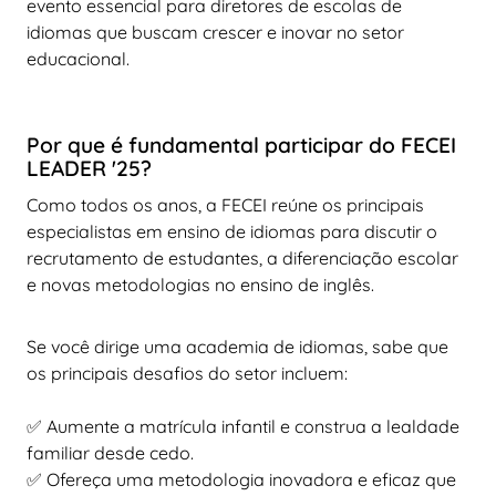
evento essencial para diretores de escolas de
idiomas que buscam crescer e inovar no setor
educacional.
Por que é fundamental participar do FECEI
LEADER '25?
Como todos os anos, a FECEI reúne os principais
especialistas em ensino de idiomas para discutir o
recrutamento de estudantes, a diferenciação escolar
e novas metodologias no ensino de inglês.
Se você dirige uma academia de idiomas, sabe que
os principais desafios do setor incluem:
✅ Aumente a matrícula infantil e construa a lealdade
familiar desde cedo.
✅ Ofereça uma metodologia inovadora e eficaz que