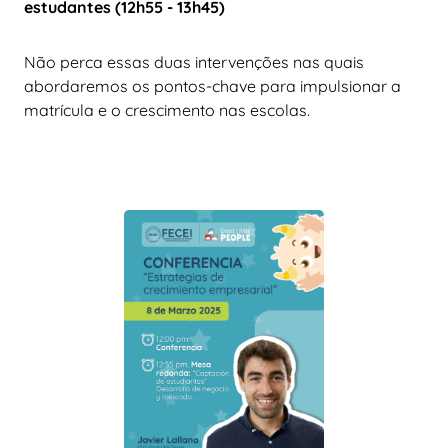
estudantes (12h55 - 13h45)
Não perca essas duas intervenções nas quais
abordaremos os pontos-chave para impulsionar a
matrícula e o crescimento nas escolas.