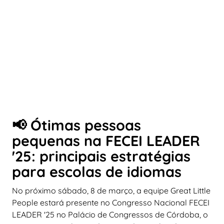
📢 Ótimas pessoas
pequenas na FECEI LEADER
'25: principais estratégias
para escolas de idiomas
No próximo sábado, 8 de março, a equipe Great Little
People estará presente no Congresso Nacional FECEI
LEADER '25 no Palácio de Congressos de Córdoba, o