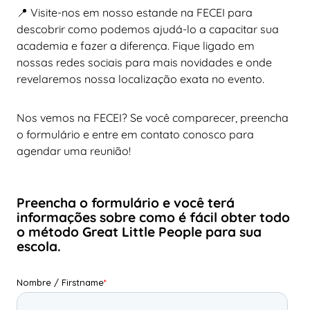
📍 Visite-nos em nosso estande na FECEI para
descobrir como podemos ajudá-lo a capacitar sua
academia e fazer a diferença. Fique ligado em
nossas redes sociais para mais novidades e onde
revelaremos nossa localização exata no evento.
Nos vemos na FECEI? Se você comparecer, preencha
o formulário e entre em contato conosco para
agendar uma reunião!
Preencha o formulário e você terá
informações sobre como é fácil obter todo
o método Great Little People para sua
escola.