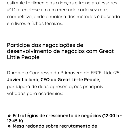
estimule facilmente as crianças e treine professores.
✅ Diferencie-se em um mercado cada vez mais
competitivo, onde a maioria dos métodos é baseada
em livros e fichas técnicas.
Participe das negociações de
desenvolvimento de negócios com Great
Little People
Durante o Congresso da Primavera da FECEI Líder25,
Javier Lallana, CEO da Great Little People
,
participará de duas apresentações principais
voltadas para academias:
🔹 Estratégias de crescimento de negócios (12:00 h -
12:45 h)
🔹 Mesa redonda sobre recrutamento de