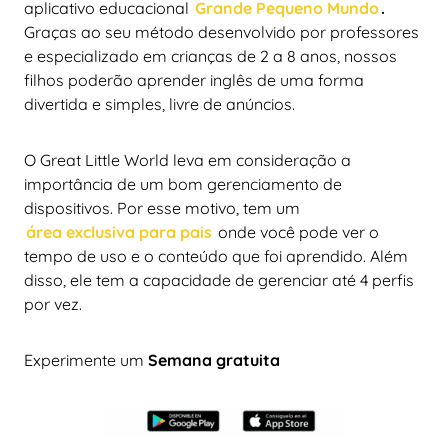
aplicativo educacional
Grande Pequeno Mundo
.
Graças ao seu método desenvolvido por professores
e especializado em crianças de 2 a 8 anos, nossos
filhos poderão aprender inglês de uma forma
divertida e simples, livre de anúncios.
O Great Little World leva em consideração a
importância de um bom gerenciamento de
dispositivos. Por esse motivo, tem um
área exclusiva para pais
onde você pode ver o
tempo de uso e o conteúdo que foi aprendido. Além
disso, ele tem a capacidade de gerenciar até 4 perfis
por vez.
Experimente um
Semana gratuita