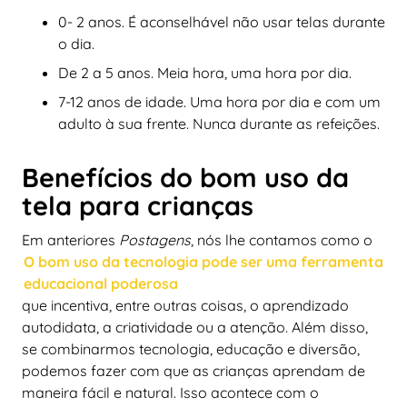
0- 2 anos. É aconselhável não usar telas durante
o dia.
De 2 a 5 anos. Meia hora, uma hora por dia.
7-12 anos de idade. Uma hora por dia e com um
adulto à sua frente. Nunca durante as refeições.
Benefícios do bom uso da
tela para crianças
Em anteriores
Postagens
, nós lhe contamos como o
O bom uso da tecnologia pode ser uma ferramenta
educacional poderosa
que incentiva, entre outras coisas, o aprendizado
autodidata, a criatividade ou a atenção. Além disso,
se combinarmos tecnologia, educação e diversão,
podemos fazer com que as crianças aprendam de
maneira fácil e natural. Isso acontece com o