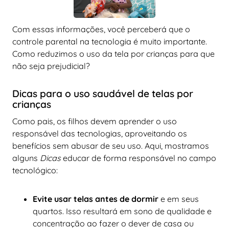
Com essas informações, você perceberá que o
controle parental na tecnologia é muito importante.
Como reduzimos o uso da tela por crianças para que
não seja prejudicial?
Dicas para o uso saudável de telas por
crianças
Como pais, os filhos devem aprender o uso
responsável das tecnologias, aproveitando os
benefícios sem abusar de seu uso. Aqui, mostramos
alguns
Dicas
educar de forma responsável no campo
tecnológico:
Evite usar telas antes de dormir
e em seus
quartos. Isso resultará em sono de qualidade e
concentração ao fazer o dever de casa ou