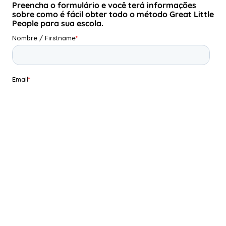
Preencha o formulário e você terá informações
sobre como é fácil obter todo o método Great Little
People para sua escola.