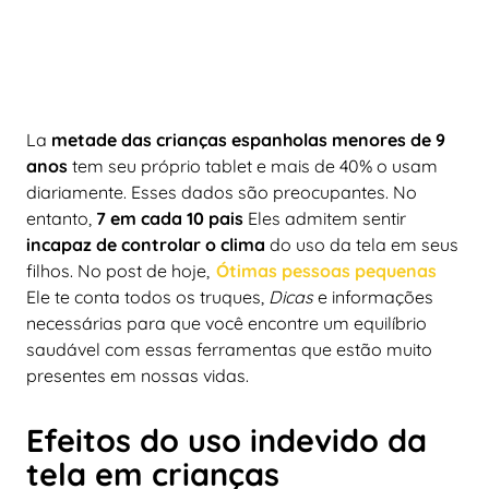
La
metade das crianças espanholas menores de 9
anos
tem seu próprio tablet e mais de 40% o usam
diariamente. Esses dados são preocupantes. No
entanto,
7 em cada 10 pais
Eles admitem sentir
incapaz de controlar o clima
do uso da tela em seus
filhos. No post de hoje,
Ótimas pessoas pequenas
Ele te conta todos os truques,
Dicas
e informações
necessárias para que você encontre um equilíbrio
saudável com essas ferramentas que estão muito
presentes em nossas vidas.
Efeitos do uso indevido da
tela em crianças