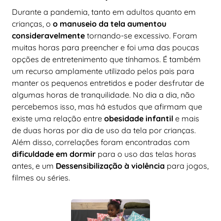
Durante a pandemia, tanto em adultos quanto em
crianças, o
o manuseio da tela aumentou
consideravelmente
tornando-se excessivo. Foram
muitas horas para preencher e foi uma das poucas
opções de entretenimento que tínhamos. É também
um recurso amplamente utilizado pelos pais para
manter os pequenos entretidos e poder desfrutar de
algumas horas de tranquilidade. No dia a dia, não
percebemos isso, mas há estudos que afirmam que
existe uma relação entre
obesidade infantil
e mais
de duas horas por dia de uso da tela por crianças.
Além disso, correlações foram encontradas com
dificuldade em dormir
para o uso das telas horas
antes, e um
Dessensibilização à violência
para jogos,
filmes ou séries.