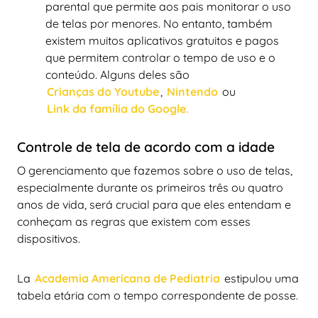
parental que permite aos pais monitorar o uso
de telas por menores. No entanto, também
existem muitos aplicativos gratuitos e pagos
que permitem controlar o tempo de uso e o
conteúdo. Alguns deles são
Crianças do Youtube
,
Nintendo
ou
Link da família do Google.
Controle de tela de acordo com a idade
O gerenciamento que fazemos sobre o uso de telas,
especialmente durante os primeiros três ou quatro
anos de vida, será crucial para que eles entendam e
conheçam as regras que existem com esses
dispositivos.
La
Academia Americana de Pediatria
estipulou uma
tabela etária com o tempo correspondente de posse.