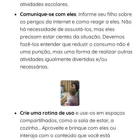
atividades escolares.
Comunique-se com eles
. Informe seu filho sobre
os perigos da Internet e como reagir a eles. Não
há necessidade de assustá-los, mas eles
precisam estar cientes da situação. Devemos
fazê-los entender que reduzir o consumo não é
uma punição, mas uma forma de realizar outras
atividades igualmente divertidas e/ou
necessárias.
Crie uma rotina de uso
e use-os em espaços
compartilhados, como a sala de estar, a
cozinha... Aproveite e brinque com eles ou
interaja com o conteúdo que você está