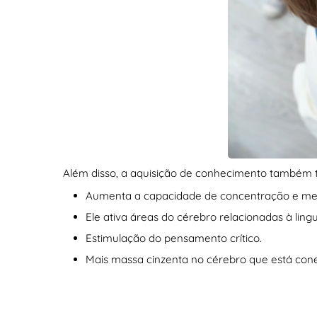
Além disso, a aquisição de conhecimento também t
Aumenta a capacidade de concentração e me
Ele ativa áreas do cérebro relacionadas à lin
Estimulação do pensamento crítico.
Mais massa cinzenta no cérebro que está cone