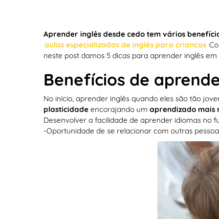
Aprender inglês desde cedo tem vários benefíci
aulas especializadas de inglês para crianças
Co
neste post damos 5 dicas para aprender inglês em 
Benefícios de aprend
No início, aprender inglês quando eles são tão jove
plasticidade
encorajando um
aprendizado mais 
Desenvolver a facilidade de aprender idiomas no f
-Oportunidade de se relacionar com outras pessoa