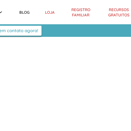
REGISTRO
RECURSOS
BLOG
LOJA
FAMILIAR
GRATUITOS
 em contato agora!