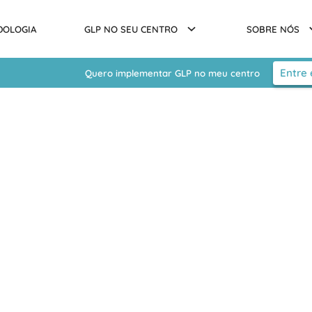
DOLOGIA
GLP NO SEU CENTRO
SOBRE NÓS
Entre
Quero implementar GLP no meu centro