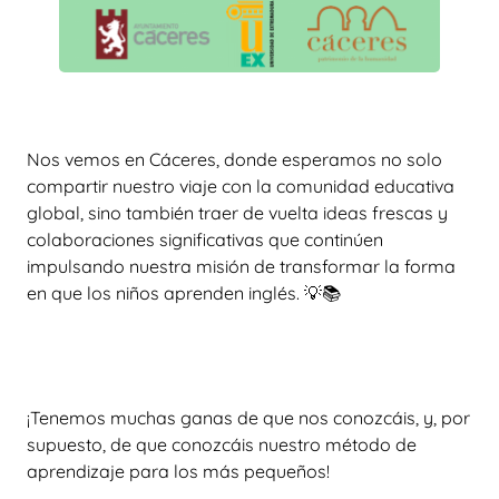
Nos vemos en Cáceres, donde esperamos no solo
compartir nuestro viaje con la comunidad educativa
global, sino también traer de vuelta ideas frescas y
colaboraciones significativas que continúen
impulsando nuestra misión de transformar la forma
en que los niños aprenden inglés. 💡📚
¡Tenemos muchas ganas de que nos conozcáis, y, por
supuesto, de que conozcáis nuestro método de
aprendizaje para los más pequeños!