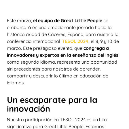
Este marzo,
el equipo de Great Little People
se
embarcará en una emocionante jornada hacia la
histórica ciudad de Cáceres, España, para asistir a la
conferencia internacional
TESOL 2024
, el 8, 9 y 10 de
marzo. Este prestigioso evento, que
congrega a
innovadores y expertos en la enseñanza del inglés
como segundo idioma, representa una oportunidad
sin precedentes para nosotros de aprender,
compartir y descubrir lo último en educación de
idiomas.
Un escaparate para la
innovación
Nuestra participación en TESOL 2024 es un hito
significativo para Great Little People. Estamos