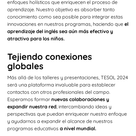
enfoques holísticos que enriquecen el proceso de
aprendizaje. Nuestro objetivo es absorber tanto
conocimiento como sea posible para integrar estas
innovaciones en nuestros programas, haciendo que
el
aprendizaje del inglés sea aún más efectivo y
atractivo para los niños.
Tejiendo conexiones
globales
Más allá de los talleres y presentaciones, TESOL 2024
será una plataforma invaluable para establecer
contactos con otros profesionales del campo.
Esperamos formar
nuevas colaboraciones y
expandir nuestra red
, intercambiando ideas y
perspectivas que puedan enriquecer nuestro enfoque
y ayudarnos a expandir el alcance de nuestros
programas educativos
a nivel mundial.