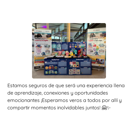
Estamos seguros de que será una experiencia llena
de aprendizaje, conexiones y oportunidades
emocionantes ¡Esperamos veros a todos por allí y
compartir momentos inolvidables juntos! 🤗✨