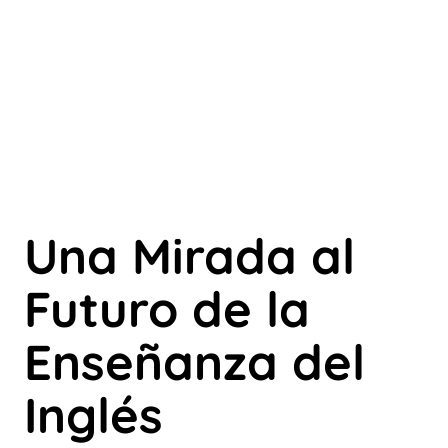
Una Mirada al
Futuro de la
Enseñanza del
Inglés