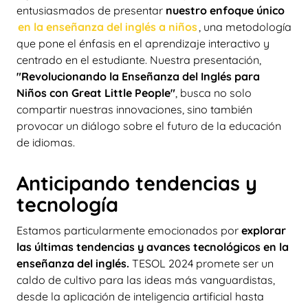
entusiasmados de presentar
nuestro enfoque único
en la enseñanza del inglés a niños
, una metodología
que pone el énfasis en el aprendizaje interactivo y
centrado en el estudiante. Nuestra presentación,
"Revolucionando la Enseñanza del Inglés para
Niños con Great Little People"
, busca no solo
compartir nuestras innovaciones, sino también
provocar un diálogo sobre el futuro de la educación
de idiomas.
Anticipando tendencias y
tecnología
Estamos particularmente emocionados por
explorar
las últimas tendencias y avances tecnológicos en la
enseñanza del inglés.
TESOL 2024 promete ser un
caldo de cultivo para las ideas más vanguardistas,
desde la aplicación de inteligencia artificial hasta