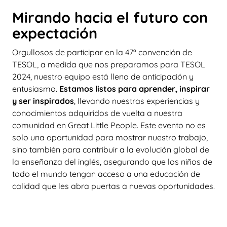
Mirando hacia el futuro con
expectación
Orgullosos de participar en la 47º convención de
TESOL, a medida que nos preparamos para TESOL
2024, nuestro equipo está lleno de anticipación y
entusiasmo.
Estamos listos para aprender, inspirar
y ser inspirados
, llevando nuestras experiencias y
conocimientos adquiridos de vuelta a nuestra
comunidad en Great Little People. Este evento no es
solo una oportunidad para mostrar nuestro trabajo,
sino también para contribuir a la evolución global de
la enseñanza del inglés, asegurando que los niños de
todo el mundo tengan acceso a una educación de
calidad que les abra puertas a nuevas oportunidades.