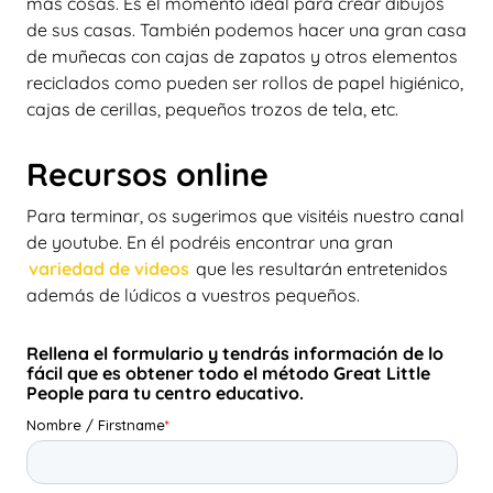
más cosas. Es el momento ideal para crear dibujos
de sus casas. También podemos hacer una gran casa
de muñecas con cajas de zapatos y otros elementos
reciclados como pueden ser rollos de papel higiénico,
cajas de cerillas, pequeños trozos de tela, etc.
Recursos online
Para terminar, os sugerimos que visitéis nuestro canal
de youtube. En él podréis encontrar una gran
variedad de videos
que les resultarán entretenidos
además de lúdicos a vuestros pequeños.
Rellena el formulario y tendrás información de lo
fácil que es obtener todo el método Great Little
People para tu centro educativo.