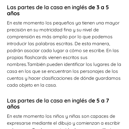
Las partes de la casa en inglés
de 3 a 5
años
En este momento los pequeños ya tienen una mayor
precisión en su motricidad fina y su nivel de
comprensión es más amplio por lo que podemos
introducir las palabras escritas. De esta manera,
podrán asociar cada lugar a cómo se escribe. En las
propias flashcards vienen escritos sus
nombres.También pueden identificar los lugares de la
casa en los que se encuentran los personajes de los
cuentos y hacer clasificaciones de dónde guardamos
cada objeto en la casa.
Las partes de la casa en inglés d
e 5 a 7
años
En este momento los niños y niñas son capaces de
expresarse mediante el dibujo y comienzan a escribir