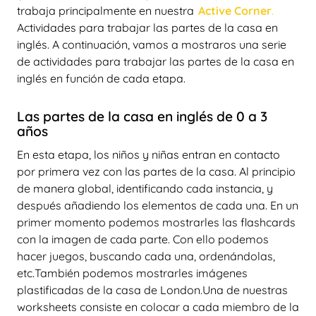
trabaja principalmente en nuestra
Active Corner
.
Actividades para trabajar las partes de la casa en
inglés. A continuación, vamos a mostraros una serie
de actividades para trabajar las partes de la casa en
inglés en función de cada etapa.
Las partes de la casa en inglés de 0 a 3
años
En esta etapa, los niños y niñas entran en contacto
por primera vez con las partes de la casa. Al principio
de manera global, identificando cada instancia, y
después añadiendo los elementos de cada una. En un
primer momento podemos mostrarles las flashcards
con la imagen de cada parte. Con ello podemos
hacer juegos, buscando cada una, ordenándolas,
etc.También podemos mostrarles imágenes
plastificadas de la casa de London.Una de nuestras
worksheets consiste en colocar a cada miembro de la