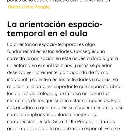
Great Little People
.
La orientación espacio-
temporal en el aula
La orientación espacio-temporal es algo
fundamental en estas edades. Conseguir una
correcta organización en este aspecto dará lugar a
un entorno en el cual los niños y niñas se puedan
desenvolver libremente, participando de forma
individual y colectiva en las actividades y rutinas. En
relación al idioma, es importante que sepan nombrar
las partes del colegio y de la casa así como los
elementos de los que suelen estar compuestos. Esto
nos ayudará a que mejoren su esquema espacial así
como a ampliar vocabulario y mejorar su
comprensión. Desde Great Little People, le damos
gran importancia a la organización espacial. Esto se