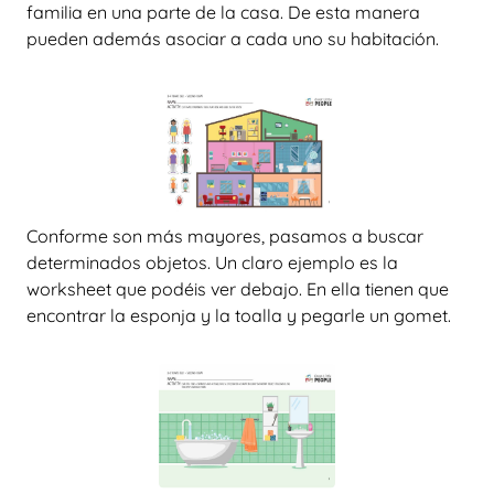
familia en una parte de la casa. De esta manera
pueden además asociar a cada uno su habitación.
Conforme son más mayores, pasamos a buscar
determinados objetos. Un claro ejemplo es la
worksheet que podéis ver debajo. En ella tienen que
encontrar la esponja y la toalla y pegarle un gomet.