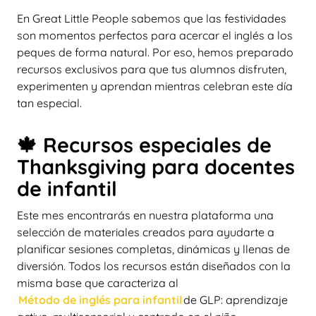
En Great Little People sabemos que las festividades
son momentos perfectos para acercar el inglés a los
peques de forma natural. Por eso, hemos preparado
recursos exclusivos para que tus alumnos disfruten,
experimenten y aprendan mientras celebran este día
tan especial.
🍁 Recursos especiales de
Thanksgiving para docentes
de infantil
Este mes encontrarás en nuestra plataforma una
selección de materiales creados para ayudarte a
planificar sesiones completas, dinámicas y llenas de
diversión. Todos los recursos están diseñados con la
misma base que caracteriza al
Método de inglés para infantil
de GLP: aprendizaje