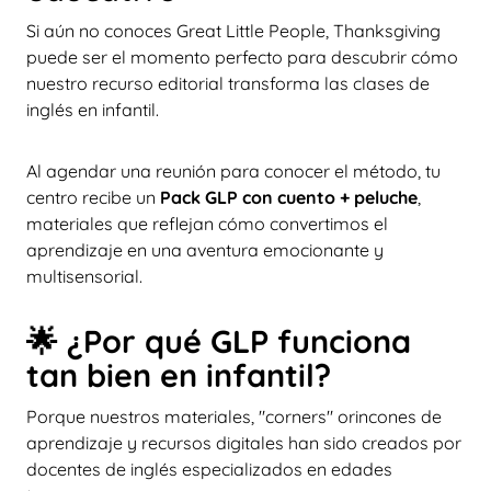
Si aún no conoces Great Little People, Thanksgiving
puede ser el momento perfecto para descubrir cómo
nuestro recurso editorial transforma las clases de
inglés en infantil.
Al agendar una reunión para conocer el método, tu
centro recibe un
Pack GLP con cuento + peluche
,
materiales que reflejan cómo convertimos el
aprendizaje en una aventura emocionante y
multisensorial.
🌟 ¿Por qué GLP funciona
tan bien en infantil?
Porque nuestros materiales, "corners" orincones de
aprendizaje y recursos digitales han sido creados por
docentes de inglés especializados en edades