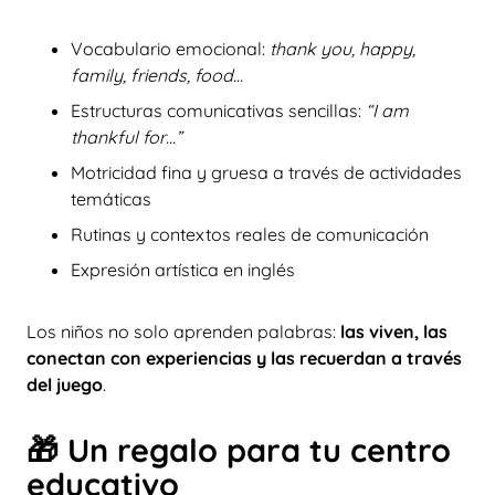
Vocabulario emocional:
thank you, happy,
family, friends, food…
Estructuras comunicativas sencillas:
“I am
thankful for…”
Motricidad fina y gruesa a través de actividades
temáticas
Rutinas y contextos reales de comunicación
Expresión artística en inglés
Los niños no solo aprenden palabras:
las viven, las
conectan con experiencias y las recuerdan a través
del juego
.
🎁 Un regalo para tu centro
educativo