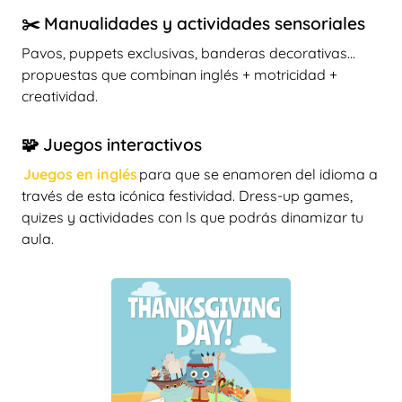
✂️ Manualidades y actividades sensoriales
Pavos, puppets exclusivas, banderas decorativas…
propuestas que combinan inglés + motricidad +
creatividad.
🧩 Juegos interactivos
Juegos en inglés
para que se enamoren del idioma a
través de esta icónica festividad. Dress-up games,
quizes y actividades con ls que podrás dinamizar tu
aula.