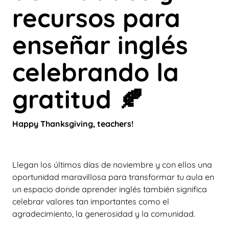
recursos para
enseñar inglés
celebrando la
gratitud 🍂
Happy Thanksgiving, teachers!
Llegan los últimos días de noviembre y con ellos una
oportunidad maravillosa para transformar tu aula en
un espacio donde aprender inglés también significa
celebrar valores tan importantes como el
agradecimiento, la generosidad y la comunidad.