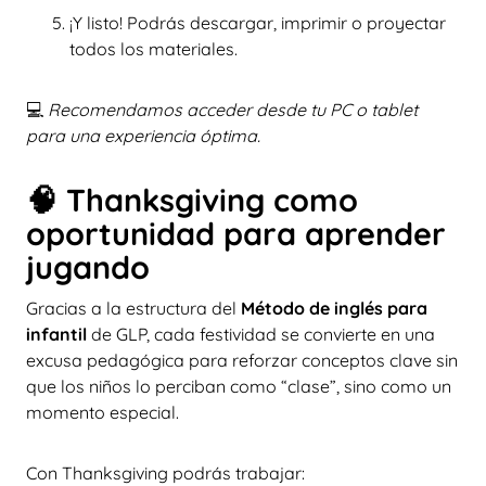
¡Y listo! Podrás descargar, imprimir o proyectar
todos los materiales.
💻
Recomendamos acceder desde tu PC o tablet
para una experiencia óptima.
🧠 Thanksgiving como
oportunidad para aprender
jugando
Gracias a la estructura del
Método de inglés para
infantil
de GLP, cada festividad se convierte en una
excusa pedagógica para reforzar conceptos clave sin
que los niños lo perciban como “clase”, sino como un
momento especial.
Con Thanksgiving podrás trabajar: