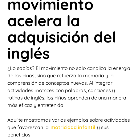
movimiento
acelera la
adquisición del
inglés
¿Lo sabías? El movimiento no solo canaliza la energía
de los niños, sino que refuerza la memoria y la
comprensión de conceptos nuevos. Al integrar
actividades motrices con palabras, canciones y
rutinas de inglés, los niños aprenden de una manera
más eficaz y entretenida.
Aquí te mostramos varios ejemplos sobre actividades
que favorezcan la
motricidad infantil
y sus
beneficios: