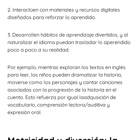
2. Interactúen con materiales y recursos digitales
diseñados para reforzar lo aprendido.
3. Desarrollen hábitos de aprendizaje divertidos, y al
naturalizar el idioma puedan trasladar lo aperendido
poco a poco a su realidad.
Por ejemplo, mientras exploran los textos en inglés
para leer, los niños pueden dramatizar la historia,
moverse como los personajes y cantar canciones
asociadas con la progresión de la historia en el
cuento. Esto refuerza por igual laadqusición de
vocabulario, comprensión lectora/auditiva y
expresión oral.