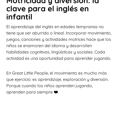
Motricidad y diversión: la
clave para el inglés en
infantil
El aprendizaje del inglés en edades tempranas no
tiene que ser aburrido o lineal. Incorporar movimiento,
juegos, canciones y actividades motrices hace que los
niños se enamoren del idioma y desarrollen
habilidades cognitivas, lingüísticas y sociales. Cada
actividad es una oportunidad para aprender jugando.
En Great Little People, el movimiento es mucho más
que ejercicio: es aprendizaje, exploración y diversión.
Porque cuando los niños aprenden jugando,
aprenden para siempre
❤️
.