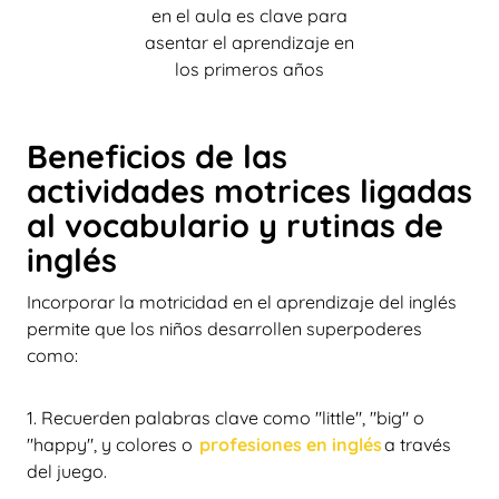
en el aula es clave para
asentar el aprendizaje en
los primeros años
Beneficios de las
actividades motrices ligadas
al vocabulario y rutinas de
inglés
Incorporar la motricidad en el aprendizaje del inglés
permite que los niños desarrollen superpoderes
como:
1. Recuerden palabras clave como "little", "big" o
"happy", y colores o
profesiones en inglés
a través
del juego.