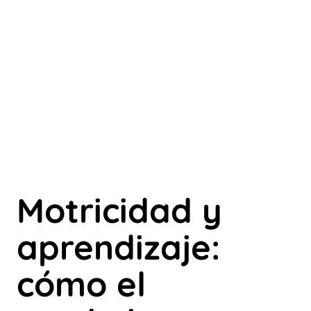
Motricidad y
aprendizaje:
cómo el