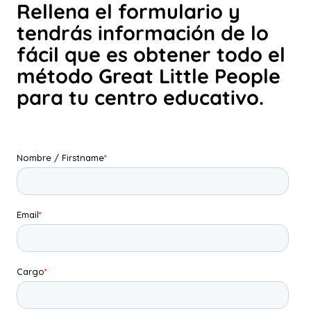
Rellena el formulario y
tendrás información de lo
fácil que es obtener todo el
método Great Little People
para tu centro educativo.