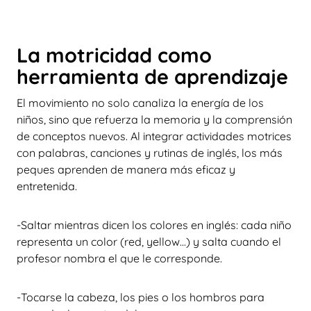
La motricidad como
herramienta de aprendizaje
El movimiento no solo canaliza la energía de los
niños, sino que refuerza la memoria y la comprensión
de conceptos nuevos. Al integrar actividades motrices
con palabras, canciones y rutinas de inglés, los más
peques aprenden de manera más eficaz y
entretenida.
-Saltar mientras dicen los colores en inglés: cada niño
representa un color (red, yellow...) y salta cuando el
profesor nombra el que le corresponde.
-Tocarse la cabeza, los pies o los hombros para