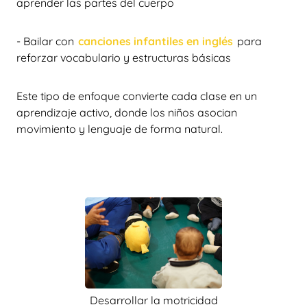
aprender las partes del cuerpo
- Bailar con
canciones infantiles en inglés
para
reforzar vocabulario y estructuras básicas
Este tipo de enfoque convierte cada clase en un
aprendizaje activo, donde los niños asocian
movimiento y lenguaje de forma natural.
Desarrollar la motricidad