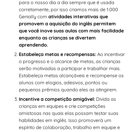
para o nosso dia a dia sempre que é usada
corretamente, por isso criamos mais de 1.000
Genially com
atividades interativas que
promovem a aquisição do inglês permitem
que você inove suas aulas com mais facilidade
enquanto as crianças se divertem
aprendendo.
Estabeleça metas e recompensas:
Ao incentivar
o progresso e o alcance de metas, as crianças
serão motivadas a participar e trabalhar mais.
Estabeleça metas alcançáveis e recompense os
alunos com elogios, adesivos, pontos ou
pequenos prêmios quando eles as atingirem.
Incentive a competição amigável:
Divida as
crianças em equipes e crie competições
amistosas nas quais elas possam testar suas
habilidades em inglês. Isso promoverá um
espírito de colaboração, trabalho em equipe e