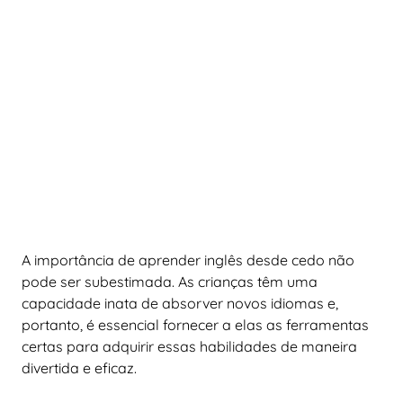
A importância de aprender inglês desde cedo não
pode ser subestimada. As crianças têm uma
capacidade inata de absorver novos idiomas e,
portanto, é essencial fornecer a elas as ferramentas
certas para adquirir essas habilidades de maneira
divertida e eficaz.