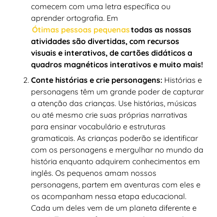
comecem com uma letra específica ou
aprender ortografia. Em
Ótimas pessoas pequenas
todas as nossas
atividades são divertidas, com recursos
visuais e interativos, de cartões didáticos a
quadros magnéticos interativos e muito mais!
Conte histórias e crie personagens:
Histórias e
personagens têm um grande poder de capturar
a atenção das crianças. Use histórias, músicas
ou até mesmo crie suas próprias narrativas
para ensinar vocabulário e estruturas
gramaticais. As crianças poderão se identificar
com os personagens e mergulhar no mundo da
história enquanto adquirem conhecimentos em
inglês. Os pequenos amam nossos
personagens, partem em aventuras com eles e
os acompanham nessa etapa educacional.
Cada um deles vem de um planeta diferente e