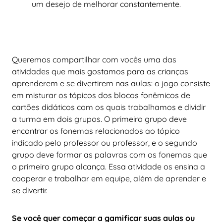
um desejo de melhorar constantemente.
Queremos compartilhar com vocês uma das
atividades que mais gostamos para as crianças
aprenderem e se divertirem nas aulas: o jogo consiste
em misturar os tópicos dos blocos fonêmicos de
cartões didáticos com os quais trabalhamos e dividir
a turma em dois grupos. O primeiro grupo deve
encontrar os fonemas relacionados ao tópico
indicado pelo professor ou professor, e o segundo
grupo deve formar as palavras com os fonemas que
o primeiro grupo alcança. Essa atividade os ensina a
cooperar e trabalhar em equipe, além de aprender e
se divertir.
Se você quer começar a gamificar suas aulas ou