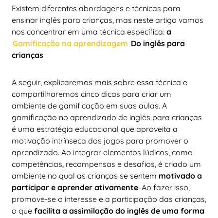
Existem diferentes abordagens e técnicas para
ensinar inglês para crianças, mas neste artigo vamos
nos concentrar em uma técnica específica:
a
Gamificação na aprendizagem
Do inglês para
crianças
A seguir, explicaremos mais sobre essa técnica e
compartilharemos cinco dicas para criar um
ambiente de gamificação em suas aulas. A
gamificação no aprendizado de inglês para crianças
é uma estratégia educacional que aproveita a
motivação intrínseca dos jogos para promover o
aprendizado. Ao integrar elementos lúdicos, como
competências, recompensas e desafios, é criado um
ambiente no qual as crianças se sentem
motivado a
participar e aprender ativamente
. Ao fazer isso,
promove-se o interesse e a participação das crianças,
o que
facilita a assimilação do inglês de uma forma