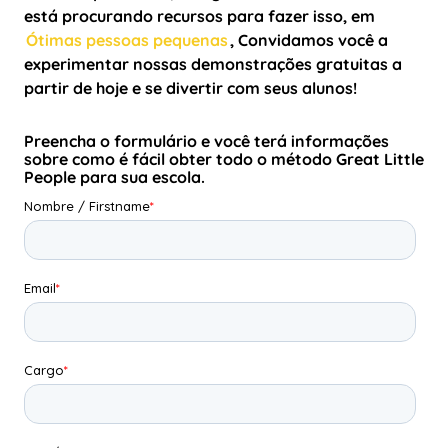
está procurando recursos para fazer isso, em
Ótimas pessoas pequenas
, Convidamos você a
experimentar nossas demonstrações gratuitas a
partir de hoje e se divertir com seus alunos!
Preencha o formulário e você terá informações
sobre como é fácil obter todo o método Great Little
People para sua escola.