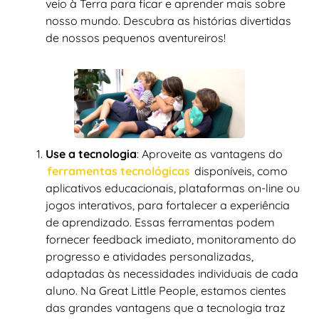
veio à Terra para ficar e aprender mais sobre
nosso mundo. Descubra as histórias divertidas
de nossos pequenos aventureiros!
Use a tecnologia
: Aproveite as vantagens do
ferramentas tecnológicas
disponíveis, como
aplicativos educacionais, plataformas on-line ou
jogos interativos, para fortalecer a experiência
de aprendizado. Essas ferramentas podem
fornecer feedback imediato, monitoramento do
progresso e atividades personalizadas,
adaptadas às necessidades individuais de cada
aluno. Na Great Little People, estamos cientes
das grandes vantagens que a tecnologia traz