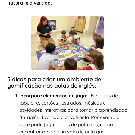
natural e divertida.
5 dicas para criar um ambiente de
gamificação nas aulas de inglês:
Incorpore elementos do jogo:
Use jogos de
tabuleiro, cartões ilustrados, músicas e
atividades interativas para tornar o aprendizado
de inglês divertido e envolvente. Por exemplo,
você pode jogar jogos de palavras, como
encontrar objetos na sala de aula que