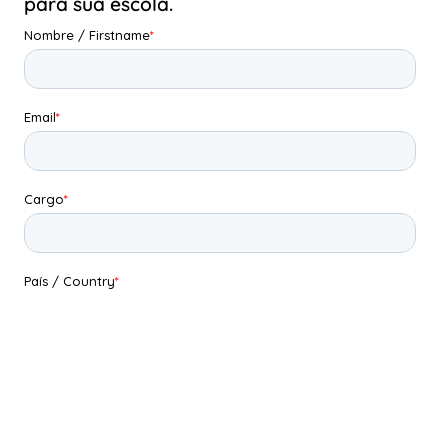
para sua escola.