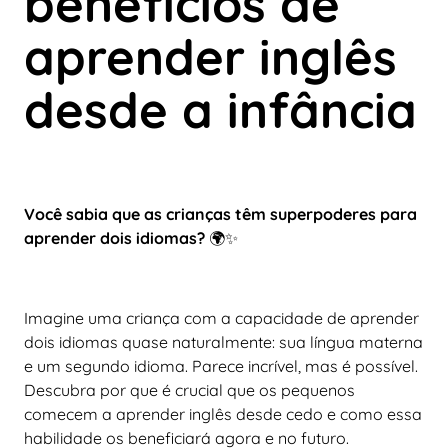
benefícios de
aprender inglês
desde a infância
Você sabia que as crianças têm superpoderes para
aprender dois idiomas?
🌍✨
Imagine uma criança com a capacidade de aprender
dois idiomas quase naturalmente: sua língua materna
e um segundo idioma. Parece incrível, mas é possível.
Descubra por que é crucial que os pequenos
comecem a aprender inglês desde cedo e como essa
habilidade os beneficiará agora e no futuro.