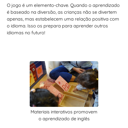
O jogo é um elemento-chave. Quando o aprendizado
é baseado na diversão, as crianças não se divertem
apenas, mas estabelecem uma relação positiva com
o idioma. Isso os prepara para aprender outros
idiomas no futuro!
Materiais interativos promovem
o aprendizado de inglês