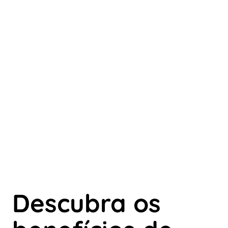
Descubra os