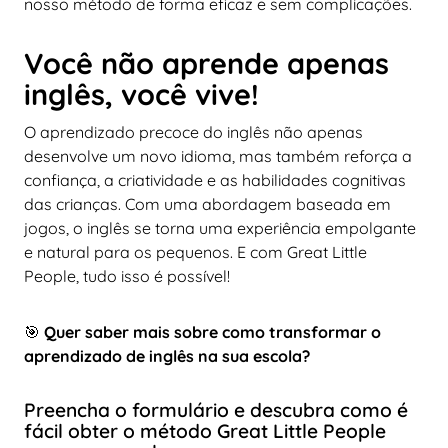
nosso método de forma eficaz e sem complicações.
Você não aprende apenas
inglês, você vive!
O aprendizado precoce do inglês não apenas
desenvolve um novo idioma, mas também reforça a
confiança, a criatividade e as habilidades cognitivas
das crianças. Com uma abordagem baseada em
jogos, o inglês se torna uma experiência empolgante
e natural para os pequenos. E com Great Little
People, tudo isso é possível!
🎯
Quer saber mais sobre como transformar o
aprendizado de inglês na sua escola?
Preencha o formulário e descubra como é
fácil obter o método Great Little People