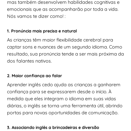
mas também desenvolvem habilidades cognitivas e
emocionais que as acompanharão por toda a vida.
Nós vamos te dizer como! :
1. Pronúncia mais precisa e natural
As crianças têm maior flexibilidade cerebral para
captar sons e nuances de um segundo idioma. Como
resultado, sua pronúncia tende a ser mais próxima da
dos falantes nativos.
2. Maior confiança ao falar
Aprender inglês cedo ajuda as crianças a ganharem
confiança para se expressarem desde o início. À
medida que eles integram o idioma em suas vidas
diárias, o inglês se torna uma ferramenta útil, abrindo
portas para novas oportunidades de comunicação.
3. Associando inglês a brincadeiras e diversão