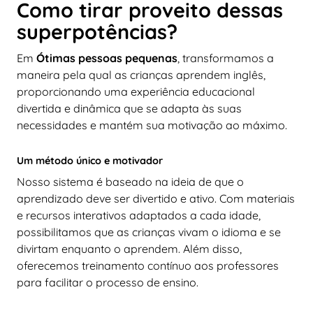
Como tirar proveito dessas
superpotências?
Em
Ótimas pessoas pequenas
, transformamos a
maneira pela qual as crianças aprendem inglês,
proporcionando uma experiência educacional
divertida e dinâmica que se adapta às suas
necessidades e mantém sua motivação ao máximo.
Um método único e motivador
Nosso sistema é baseado na ideia de que o
aprendizado deve ser divertido e ativo. Com materiais
e recursos interativos adaptados a cada idade,
possibilitamos que as crianças vivam o idioma e se
divirtam enquanto o aprendem. Além disso,
oferecemos treinamento contínuo aos professores
para facilitar o processo de ensino.