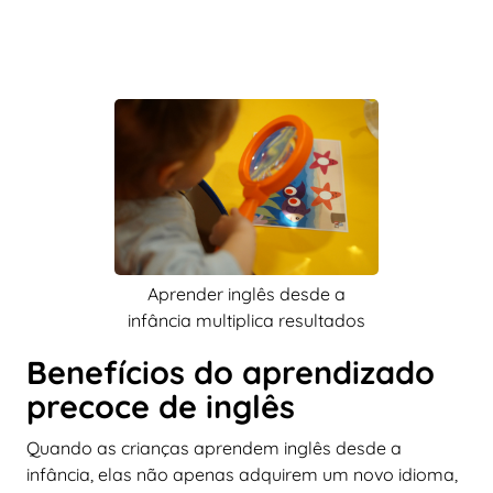
Aprender inglês desde a
infância multiplica resultados
Benefícios do aprendizado
precoce de inglês
Quando as crianças aprendem inglês desde a
infância, elas não apenas adquirem um novo idioma,