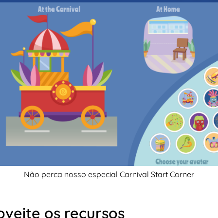
Não perca nosso especial Carnival Start Corner
veite os recursos