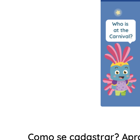
Como se cadastrar? Apro