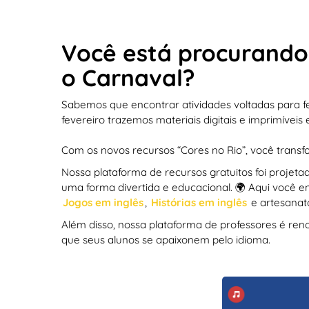
Você está procurando 
o Carnaval?
Sabemos que encontrar atividades voltadas para f
fevereiro trazemos materiais digitais e imprimíveis
Com os novos recursos “Cores no Rio”, você transfo
Nossa plataforma de recursos gratuitos foi projet
uma forma divertida e educacional. 🌍 Aqui você en
Jogos em inglês
,
Histórias em inglês
e artesanat
Além disso, nossa plataforma de professores é ren
que seus alunos se apaixonem pelo idioma.