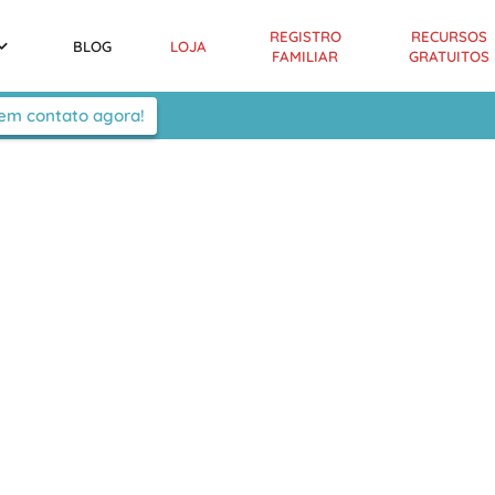
REGISTRO
RECURSOS
BLOG
LOJA
FAMILIAR
GRATUITOS
 em contato agora!