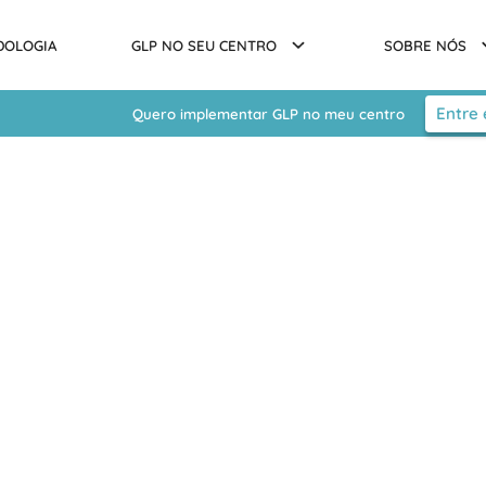
DOLOGIA
GLP NO SEU CENTRO
SOBRE NÓS
Entre
Quero implementar GLP no meu centro