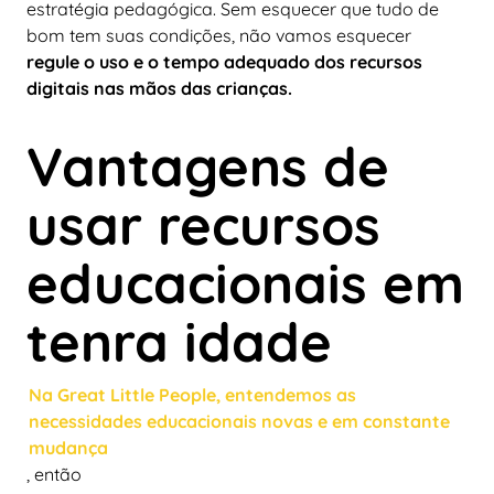
estratégia pedagógica. Sem esquecer que tudo de
bom tem suas condições, não vamos esquecer
regule o uso e o tempo adequado dos recursos
digitais nas mãos das crianças.
Vantagens de
usar recursos
educacionais em
tenra idade
Na Great Little People, entendemos as
necessidades educacionais novas e em constante
mudança
, então