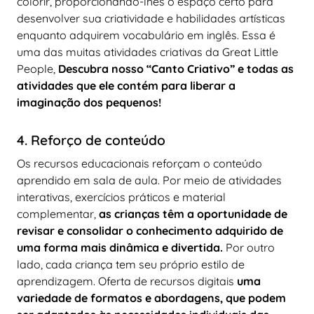
colorir, proporcionando-lhes o espaço certo para
desenvolver sua criatividade e habilidades artísticas
enquanto adquirem vocabulário em inglês. Essa é
uma das muitas atividades criativas da Great Little
People,
Descubra nosso “Canto Criativo” e todas as
atividades que ele contém para liberar a
imaginação dos pequenos!
4. Reforço de conteúdo
Os recursos educacionais reforçam o conteúdo
aprendido em sala de aula. Por meio de atividades
interativas, exercícios práticos e material
complementar,
as crianças têm a oportunidade de
revisar e consolidar o conhecimento adquirido de
uma forma mais dinâmica e divertida.
Por outro
lado, cada criança tem seu próprio estilo de
aprendizagem. Oferta de recursos digitais
uma
variedade de formatos e abordagens, que podem