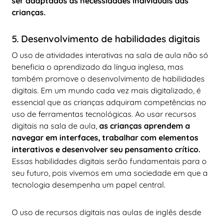
ser adaptados às necessidades individuais das
crianças.
5. Desenvolvimento de habilidades digitais
O uso de atividades interativas na sala de aula não só
beneficia o aprendizado da língua inglesa, mas
também promove o desenvolvimento de habilidades
digitais. Em um mundo cada vez mais digitalizado, é
essencial que as crianças adquiram competências no
uso de ferramentas tecnológicas. Ao usar recursos
digitais na sala de aula,
as crianças aprendem a
navegar em interfaces, trabalhar com elementos
interativos e desenvolver seu pensamento crítico.
Essas habilidades digitais serão fundamentais para o
seu futuro, pois vivemos em uma sociedade em que a
tecnologia desempenha um papel central.
O uso de recursos digitais nas aulas de inglês desde