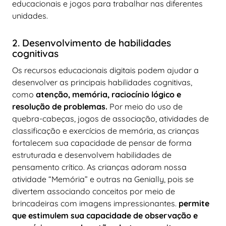
educacionais e jogos para trabalhar nas diferentes
unidades.
2. Desenvolvimento de habilidades
cognitivas
Os recursos educacionais digitais podem ajudar a
desenvolver as principais habilidades cognitivas,
como
atenção, memória, raciocínio lógico e
resolução de problemas.
Por meio do uso de
quebra-cabeças, jogos de associação, atividades de
classificação e exercícios de memória, as crianças
fortalecem sua capacidade de pensar de forma
estruturada e desenvolvem habilidades de
pensamento crítico. As crianças adoram nossa
atividade “Memória” e outras na Genially, pois se
divertem associando conceitos por meio de
brincadeiras com imagens impressionantes.
permite
que estimulem sua capacidade de observação e