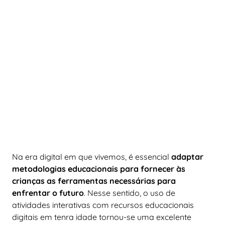
Na era digital em que vivemos, é essencial
adaptar
metodologias educacionais para fornecer às
crianças as ferramentas necessárias para
enfrentar o futuro
. Nesse sentido, o uso de
atividades interativas com recursos educacionais
digitais em tenra idade tornou-se uma excelente