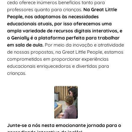
cedo oferece inúmeros benefícios tanto para
professores quanto para crianças.
Na Great Little
People, nos adaptamos às necessidades
educacionais atuais, por isso oferecemos uma
ampla variedade de recursos digitais interativos, e
o Genially é a plataforma perfeita para trabalhar
em sala de aula.
Por meio da inovação e atratividade
de nossas propostas, na Great Little People, estamos
comprometidos em proporcionar experiências
educacionais enriquecedoras e divertidas para
crianças.
Junte-se a nós nesta emocionante jornada para o