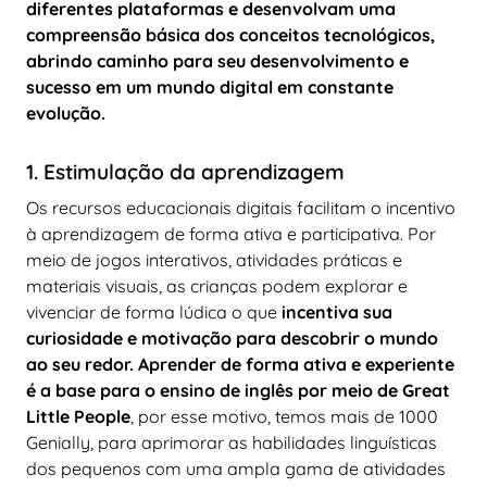
diferentes plataformas e desenvolvam uma
compreensão básica dos conceitos tecnológicos,
abrindo caminho para seu desenvolvimento e
sucesso em um mundo digital em constante
evolução.
1. Estimulação da aprendizagem
Os recursos educacionais digitais facilitam o incentivo
à aprendizagem de forma ativa e participativa. Por
meio de jogos interativos, atividades práticas e
materiais visuais, as crianças podem explorar e
vivenciar de forma lúdica o que
incentiva sua
curiosidade e motivação para descobrir o mundo
ao seu redor. Aprender de forma ativa e experiente
é a base para o ensino de inglês por meio de Great
Little People
, por esse motivo, temos mais de 1000
Genially, para aprimorar as habilidades linguísticas
dos pequenos com uma ampla gama de atividades