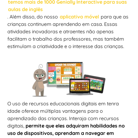
temos mais de 1000 Genially Interactive para suas
aulas de inglês
. Além disso, do nosso
aplicativo móvel
para que as
crianças continuem aprendendo em casa. Essas
atividades inovadoras e atraentes não apenas
facilitam o trabalho dos professores, mas também
estimulam a criatividade e o interesse das crianças.
O uso de recursos educacionais digitais em tenra
idade oferece múltiplas vantagens para o
aprendizado das crianças. Interaja com recursos
digitais,
permite que eles adquiram habilidades no
uso de dispositivos, aprendam a navegar em