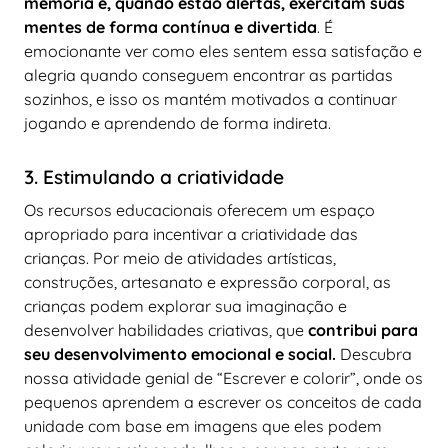
memória e, quando estão alertas, exercitam suas
mentes de forma contínua e divertida
. É
emocionante ver como eles sentem essa satisfação e
alegria quando conseguem encontrar as partidas
sozinhos, e isso os mantém motivados a continuar
jogando e aprendendo de forma indireta.
3. Estimulando a criatividade
Os recursos educacionais oferecem um espaço
apropriado para incentivar a criatividade das
crianças. Por meio de atividades artísticas,
construções, artesanato e expressão corporal, as
crianças podem explorar sua imaginação e
desenvolver habilidades criativas, que
contribui para
seu desenvolvimento emocional e social.
Descubra
nossa atividade genial de “Escrever e colorir”, onde os
pequenos aprendem a escrever os conceitos de cada
unidade com base em imagens que eles podem