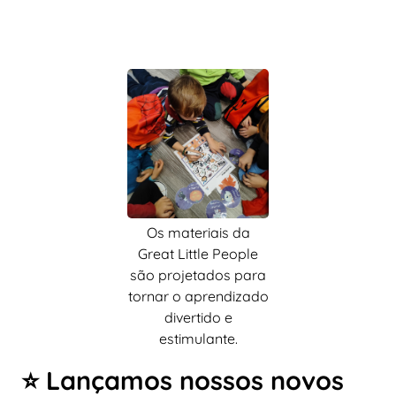
Os materiais da
Great Little People
são projetados para
tornar o aprendizado
divertido e
estimulante.
⭐ Lançamos nossos novos