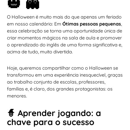
🎃 👻
O Halloween é muito mais do que apenas um feriado
em nosso calendário: Em
Ótimas pessoas pequenas
,
essa celebração se torna uma oportunidade única de
criar momentos mágicos na sala de aula e promover
o aprendizado do inglês de uma forma significativa e,
acima de tudo, muito divertida.
Hoje, queremos compartilhar como o Halloween se
transformou em uma experiência inesquecível, graças
ao trabalho conjunto de escolas, professores,
famílias e, é claro, dos grandes protagonistas: os
menores.
🧙 Aprender jogando: a
chave para o sucesso