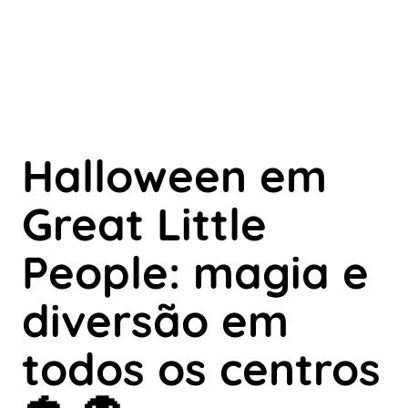
Halloween em
Great Little
People: magia e
diversão em
todos os centros