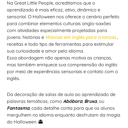
Na Great Little People, acreditamos que o
aprendizado é mais eficaz, ativo, dinâmico e
sensorial. O Halloween nos oferece o cenário perfeito
para combinar elementos culturais anglo-saxões
com atividades especialmente projetadas para
jovens: histórias e
Músicas em inglês para crianças
,
receitas e todo tipo de ferramentas para estimular
sua curiosidade e amor pelo idioma.
Essa abordagem não apenas motiva as crianças,
mas também enriquece sua compreensão do inglês
por meio de experiências sensoriais e contato com o
inglês.
Da decoração de salas de aula ao aprendizado de
palavras temáticas, como
Abóbora
,
Bruxa
, ou
Fantasma
, cada detalhe conta para que os alunos
mergulhem no idioma enquanto desfrutam da magia
do Halloween. 👻