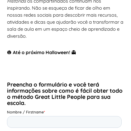
Histórias
os compartilhados continuam nos
inspirando. Não se esqueça de ficar de olho em
nossas redes sociais para descobrir mais recursos,
atividades e dicas que ajudarão você a transformar a
sala de aula em um espaço cheio de aprendizado e
diversão.
🎃
Até o próximo Halloween!
👻
Preencha o formulário e você terá
informações sobre como é fácil obter todo
o método Great Little People para sua
escola.