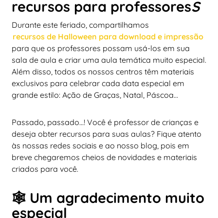
recursos para professores
S
Durante este feriado, compartilhamos
recursos de Halloween para download e impressão
para que os professores possam usá-los em sua
sala de aula e criar uma aula temática muito especial.
Além disso, todos os nossos centros têm materiais
exclusivos para celebrar cada data especial em
grande estilo: Ação de Graças, Natal, Páscoa...
Passado, passado...! Você é professor de crianças e
deseja obter recursos para suas aulas? Fique atento
às nossas redes sociais e ao nosso blog, pois em
breve chegaremos cheios de novidades e materiais
criados para você.
🕸️ Um agradecimento muito
especial