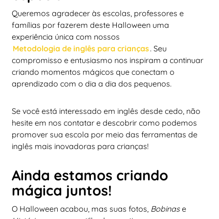
Queremos agradecer às escolas, professores e
famílias por fazerem deste Halloween uma
experiência única com nossos
Metodologia de inglês para crianças
. Seu
compromisso e entusiasmo nos inspiram a continuar
criando momentos mágicos que conectam o
aprendizado com o dia a dia dos pequenos.
Se você está interessado em inglês desde cedo, não
hesite em nos contatar e descobrir como podemos
promover sua escola por meio das ferramentas de
inglês mais inovadoras para crianças!
Ainda estamos criando
mágica juntos!
O Halloween acabou, mas suas fotos,
Bobinas
e