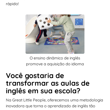
rápido!
O ensino dinâmico de inglês
promove a aquisição do idioma
Você gostaria de
transformar as aulas de
inglês em sua escola?
Na Great Little People, oferecemos uma metodologia
inovadora que torna o aprendizado de inglês tão