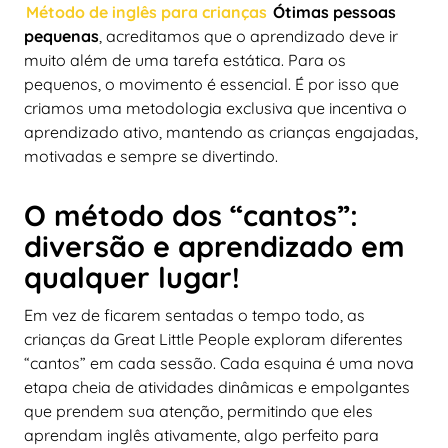
Método de inglês para crianças
Ótimas pessoas
pequenas
, acreditamos que o aprendizado deve ir
muito além de uma tarefa estática. Para os
pequenos, o movimento é essencial. É por isso que
criamos uma metodologia exclusiva que incentiva o
aprendizado ativo, mantendo as crianças engajadas,
motivadas e sempre se divertindo.
O método dos “cantos”:
diversão e aprendizado em
qualquer lugar!
Em vez de ficarem sentadas o tempo todo, as
crianças da Great Little People exploram diferentes
“cantos” em cada sessão. Cada esquina é uma nova
etapa cheia de atividades dinâmicas e empolgantes
que prendem sua atenção, permitindo que eles
aprendam inglês ativamente, algo perfeito para