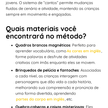
jovens. O sistema de “cantos” permite mudanças
fluidas de cenário e atividade, mantendo as crianças
sempre em movimento e engajadas.
Quais materiais você
encontrará no método?
Quadros brancos magnéticos
: Perfeito para
aprender vocabulário, como
As cores em inglês
,
forme palavras e desfrute de atividades
criativas com ímãs enquanto eles se movem.
Brinquedos de pelúcia e fantoches
: Associadas
a cada nível, as crianças interagem com
personagens que dão vida a cada história,
melhorando sua compreensão e pronúncia de
uma forma divertida, aprendendo
partes do corpo em inglês
, etc.
Quebra-cabeças e caixas misteriosas
: Eles