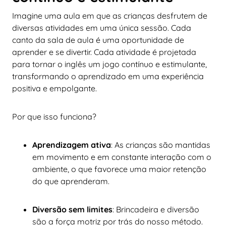
Imagine uma aula em que as crianças desfrutem de
diversas atividades em uma única sessão. Cada
canto da sala de aula é uma oportunidade de
aprender e se divertir. Cada atividade é projetada
para tornar o inglês um jogo contínuo e estimulante,
transformando o aprendizado em uma experiência
positiva e empolgante.
Por que isso funciona?
Aprendizagem ativa
: As crianças são mantidas
em movimento e em constante interação com o
ambiente, o que favorece uma maior retenção
do que aprenderam.
Diversão sem limites
: Brincadeira e diversão
são a força motriz por trás do nosso método.