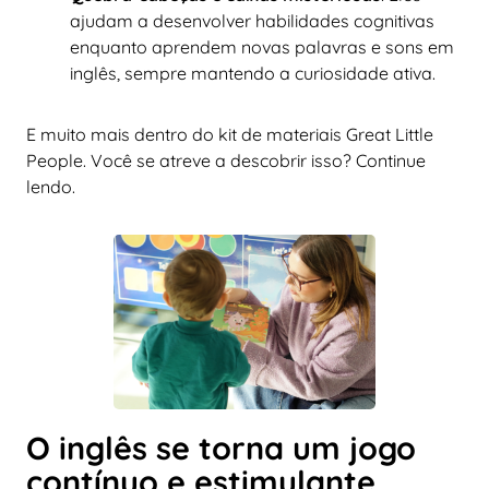
ajudam a desenvolver habilidades cognitivas
enquanto aprendem novas palavras e sons em
inglês, sempre mantendo a curiosidade ativa.
E muito mais dentro do kit de materiais Great Little
People. Você se atreve a descobrir isso? Continue
lendo.
O inglês se torna um jogo
contínuo e estimulante