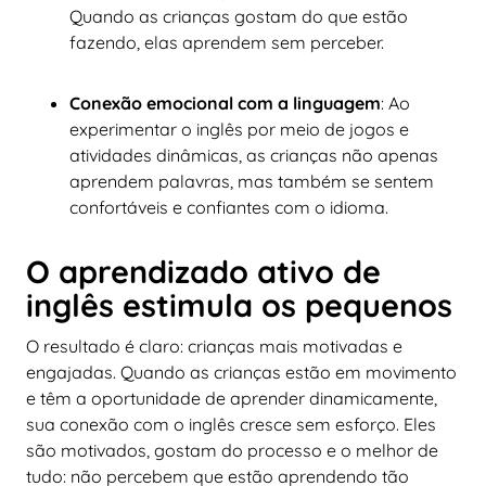
Quando as crianças gostam do que estão
fazendo, elas aprendem sem perceber.
Conexão emocional com a linguagem
: Ao
experimentar o inglês por meio de jogos e
atividades dinâmicas, as crianças não apenas
aprendem palavras, mas também se sentem
confortáveis e confiantes com o idioma.
O aprendizado ativo de
inglês estimula os pequenos
O resultado é claro: crianças mais motivadas e
engajadas. Quando as crianças estão em movimento
e têm a oportunidade de aprender dinamicamente,
sua conexão com o inglês cresce sem esforço. Eles
são motivados, gostam do processo e o melhor de
tudo: não percebem que estão aprendendo tão