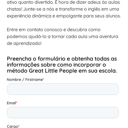
ativo quanto divertido. É hora de dizer adeus às aulas
chatas! Junte-se a nós e transforme o inglês em uma
experiência dinâmica e empolgante para seus alunos.
Entre em contato conosco e descubra como
podemos ajudá-lo a tornar cada aula uma aventura
de aprendizado!
Preencha o formulário e obtenha todas as
informações sobre como incorporar o
método Great Little People em sua escola.