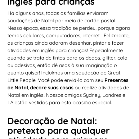
inglês para crianças
Há alguns anos, todas as famílias enviaram
saudações de Natal por meio de cartão postal.
Nessa época, essa tradição se perdeu, porque agora
temos celulares, computadores, internet... Felizmente,
as crianças ainda adoram desenhar, pintar e fazer
atividades em inglês para crianças! Especialmente
quando se trata de tintas para os dedos, glitter, cola
ou adesivos, então dê asas à sua imaginação o
quanto quiser! Incluímos uma saudação de Great
Little People. Você pode enviá-lo com seu
Presentes
de Natal
,
decore suas casas
ou realize atividades de
Natal em inglês
.
Nossos amigos Sydney, Londres e
LA estão vestidos para esta ocasião especial.
Decoração de Natal:
pretexto para qualquer