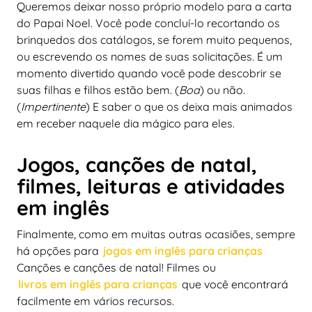
Queremos deixar nosso próprio modelo para a carta
do Papai Noel. Você pode concluí-lo recortando os
brinquedos dos catálogos, se forem muito pequenos,
ou escrevendo os nomes de suas solicitações. É um
momento divertido quando você pode descobrir se
suas filhas e filhos estão bem. (
Boa
) ou não.
(
Impertinente
) E saber o que os deixa mais animados
em receber naquele dia mágico para eles.
Jogos, canções de natal,
filmes, leituras e atividades
em inglês
Finalmente, como em muitas outras ocasiões, sempre
há opções para
jogos em inglês para crianças
Canções e canções de natal! Filmes ou
livros em inglês para crianças
que você encontrará
facilmente em vários recursos.