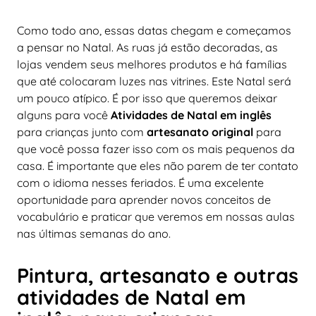
Como todo ano, essas datas chegam e começamos
a pensar no Natal. As ruas já estão decoradas, as
lojas vendem seus melhores produtos e há famílias
que até colocaram luzes nas vitrines. Este Natal será
um pouco atípico. É por isso que queremos deixar
alguns para você
Atividades de Natal em inglês
para crianças junto com
artesanato original
para
que você possa fazer isso com os mais pequenos da
casa. É importante que eles não parem de ter contato
com o idioma nesses feriados. É uma excelente
oportunidade para aprender novos conceitos de
vocabulário e praticar que veremos em nossas aulas
nas últimas semanas do ano.
Pintura, artesanato e outras
atividades de Natal em