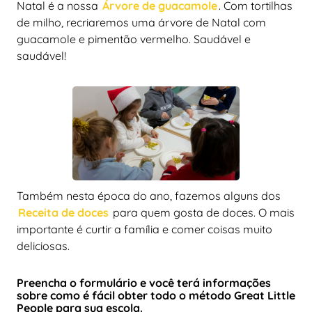
Natal é a nossa
Árvore de guacamole
. Com tortilhas
de milho, recriaremos uma árvore de Natal com
guacamole e pimentão vermelho. Saudável e
saudável!
Também nesta época do ano, fazemos alguns dos
Receita de doces
para quem gosta de doces. O mais
importante é curtir a família e comer coisas muito
deliciosas.
Preencha o formulário e você terá informações
sobre como é fácil obter todo o método Great Little
People para sua escola.