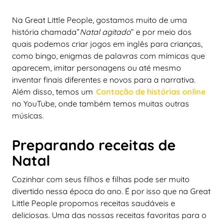
Na Great Little People, gostamos muito de uma
história chamada”
Natal agitado
” e por meio dos
quais podemos criar jogos em inglês para crianças,
como bingo, enigmas de palavras com mímicas que
aparecem, imitar personagens ou até mesmo
inventar finais diferentes e novos para a narrativa.
Além disso, temos um
Contação de histórias online
no YouTube, onde também temos muitas outras
músicas.
Preparando receitas de
Natal
Cozinhar com seus filhos e filhas pode ser muito
divertido nessa época do ano. É por isso que na Great
Little People propomos receitas saudáveis e
deliciosas. Uma das nossas receitas favoritas para o