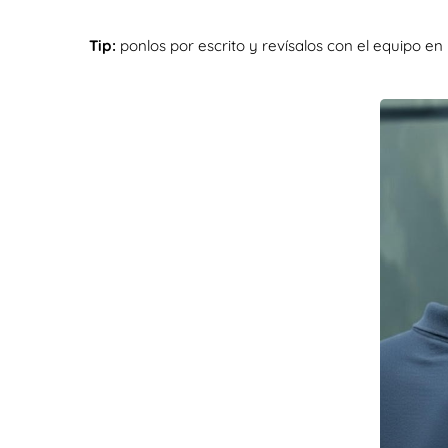
Tip:
ponlos por escrito y revísalos con el equipo e