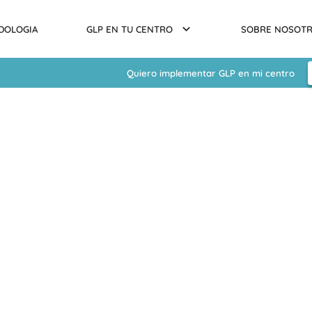
DOLOGIA
GLP EN TU CENTRO
SOBRE NOSOT
Quiero implementar GLP en mi centro