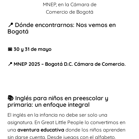
MNEP, en la Cámara de
Comercio de Bogotá
📍 Dónde encontrarnos: Nos vemos en
Bogotá
📅 30 y 31 de mayo
📍 MNEP 2025 – Bogotá D.C. Cámara de Comercio.
📚 Inglés para niños en preescolar y
primaria: un enfoque integral
El inglés en la infancia no debe ser solo una
asignatura. En Great Little People lo convertimos en
una
aventura educativa
donde los niños aprenden
sin darse cuenta. Desde juegos con el alfabeto,