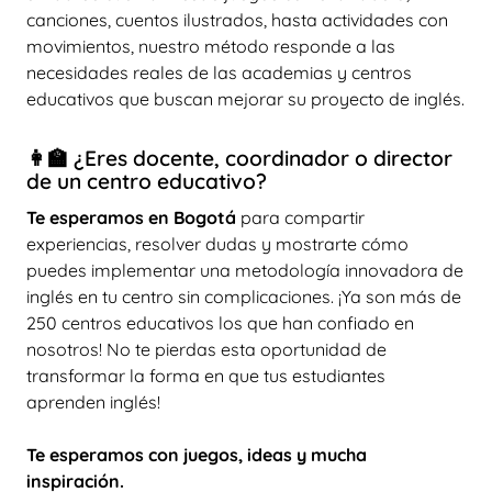
canciones, cuentos ilustrados, hasta actividades con
movimientos, nuestro método responde a las
necesidades reales de las academias y centros
educativos que buscan mejorar su proyecto de inglés.
👩‍🏫 ¿Eres docente, coordinador o director
de un centro educativo?
Te esperamos en Bogotá
para compartir
experiencias, resolver dudas y mostrarte cómo
puedes implementar una metodología innovadora de
inglés en tu centro sin complicaciones. ¡Ya son más de
250 centros educativos los que han confiado en
nosotros! No te pierdas esta oportunidad de
transformar la forma en que tus estudiantes
aprenden inglés!
Te esperamos con juegos, ideas y mucha
inspiración.