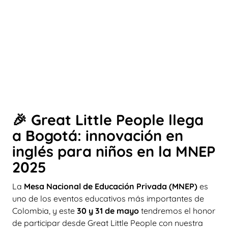
🎉 Great Little People llega
a Bogotá: innovación en
inglés para niños en la MNEP
2025
La
Mesa Nacional de Educación Privada (MNEP)
es
uno de los eventos educativos más importantes de
Colombia, y este
30 y 31 de mayo
tendremos el honor
de participar desde Great Little People con nuestra