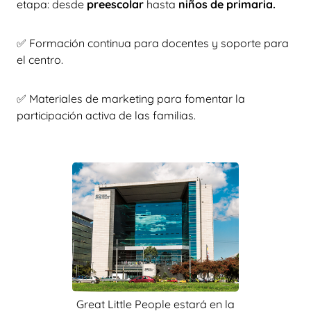
etapa: desde
preescolar
hasta
niños de primaria.
✅ Formación continua para docentes y soporte para
el centro.
✅ Materiales de marketing para fomentar la
participación activa de las familias.
Great Little People estará en la