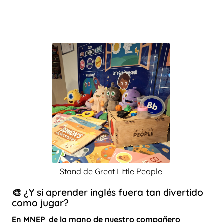
Stand de Great Little People
🎨 ¿Y si aprender inglés fuera tan divertido
como jugar?
En MNEP
,
de la mano de nuestro compañero