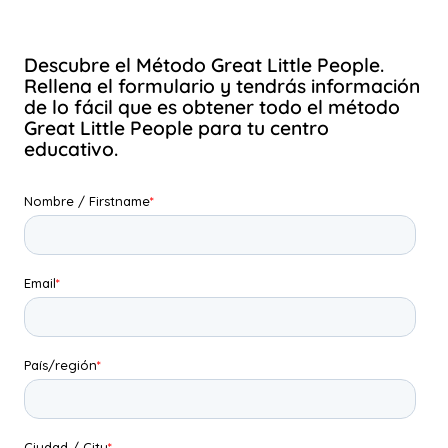
Descubre el Método Great Little People.
Rellena el formulario y tendrás información
de lo fácil que es obtener todo el método
Great Little People para tu centro
educativo.