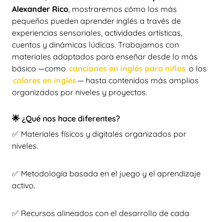
Alexander Rico
, mostraremos cómo los más
pequeños pueden aprender inglés a través de
experiencias sensoriales, actividades artísticas,
cuentos y dinámicas lúdicas. Trabajamos con
materiales adaptados para enseñar desde lo más
básico —como
canciones en inglés para niños
o los
colores en inglés
— hasta contenidos más amplios
organizados por niveles y proyectos.
🌟 ¿Qué nos hace diferentes?
✅ Materiales físicos y digitales organizados por
niveles.
✅ Metodología basada en el juego y el aprendizaje
activo.
✅ Recursos alineados con el desarrollo de cada