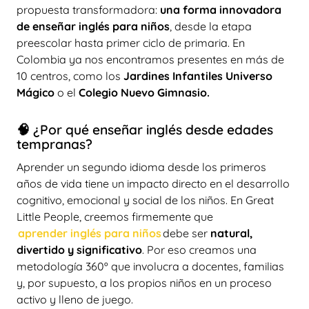
propuesta transformadora:
una forma innovadora
de enseñar inglés para niños
, desde la etapa
preescolar hasta primer ciclo de primaria. En
Colombia ya nos encontramos presentes en más de
10 centros, como los
Jardines Infantiles Universo
Mágico
o el
Colegio Nuevo Gimnasio.
🧠 ¿Por qué enseñar inglés desde edades
tempranas?
Aprender un segundo idioma desde los primeros
años de vida tiene un impacto directo en el desarrollo
cognitivo, emocional y social de los niños. En Great
Little People, creemos firmemente que
aprender inglés para niños
debe ser
natural,
divertido y significativo
. Por eso creamos una
metodología 360º que involucra a docentes, familias
y, por supuesto, a los propios niños en un proceso
activo y lleno de juego.