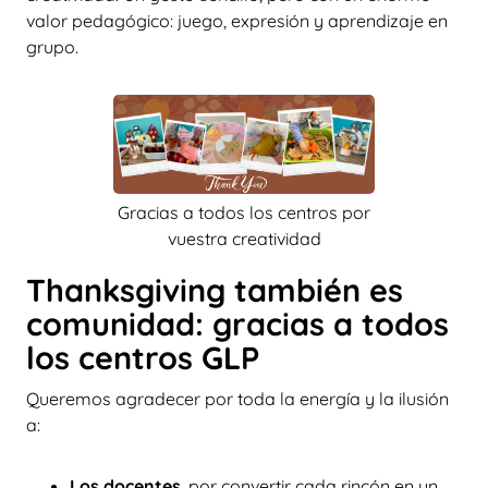
valor pedagógico: juego, expresión y aprendizaje en
grupo.
Gracias a todos los centros por
vuestra creatividad
Thanksgiving también es
comunidad: gracias a todos
los centros GLP
Queremos agradecer por toda la energía y la ilusión
a:
Los docentes
, por convertir cada rincón en un