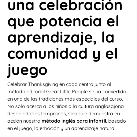
una celebración
que potencia el
aprendizaje, la
comunidad y el
juego
Celebrar Thanksgiving en cada centro junto al
método editorial Great Little People se ha convertido
en una de las tradiciones más especiales del curso.
No solo acerca a los niños a la cultura anglosajona
desde edades tempranas, sino que demuestra en
acción nuestro
método inglés para infantil
, basado
en el juego, la emoción y un aprendizaje natural.