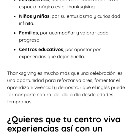
espacio mágico este Thanksgiving.
Niños y niñas
, por su entusiasmo y curiosidad
infinita.
Familias
, por acompañar y valorar cada
progreso.
Centros educativos
, por apostar por
experiencias que dejan huella.
Thanksgiving es mucho más que una celebración: es
una oportunidad para reforzar valores, fomentar el
aprendizaje vivencial y demostrar que el inglés puede
formar parte natural del día a día desde edades
tempranas.
¿Quieres que tu centro viva
experiencias así con un