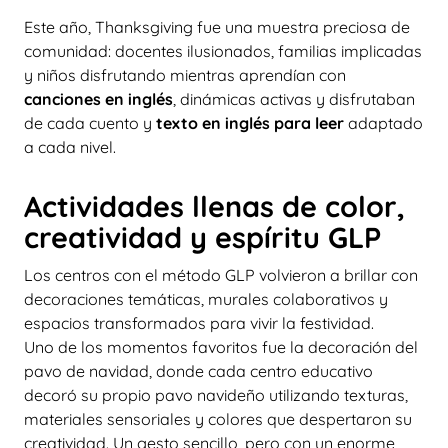
Este año, Thanksgiving fue una muestra preciosa de
comunidad: docentes ilusionados, familias implicadas
y niños disfrutando mientras aprendían con
canciones en inglés
, dinámicas activas y disfrutaban
de cada cuento y
texto en inglés para leer
adaptado
a cada nivel.
Actividades llenas de color,
creatividad y espíritu GLP
Los centros con el método GLP volvieron a brillar con
decoraciones temáticas, murales colaborativos y
espacios transformados para vivir la festividad.
Uno de los momentos favoritos fue la decoración del
pavo de navidad, donde cada centro educativo
decoró su propio pavo navideño utilizando texturas,
materiales sensoriales y colores que despertaron su
creatividad. Un gesto sencillo, pero con un enorme