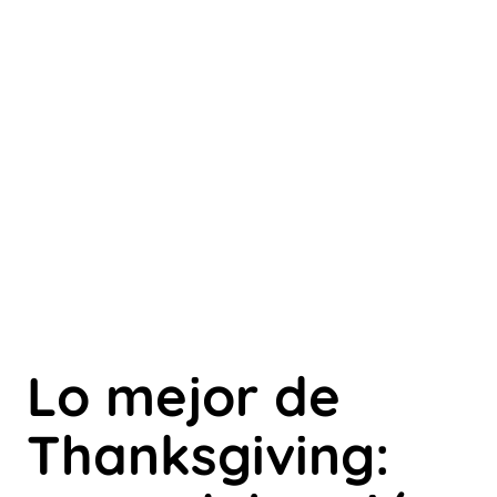
Lo mejor de
Thanksgiving: