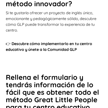
método innovador?
Si te gustaría ofrecer un proyecto de inglés único,
emocionante y pedagógicamente sólido, descubre
cómo GLP puede transformar la experiencia de tu
centro.
👉
Descubre cómo implementarlo en tu centro
educativo y únete a la Comunidad GLP
Rellena el formulario y
tendrás información de lo
fácil que es obtener todo el
método Great Little People
para tu centro educativo.