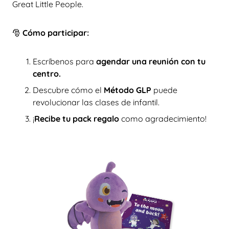
Great Little People.
🎅
Cómo participar:
Escríbenos para
agendar una reunión con tu
centro.
Descubre cómo el
Método GLP
puede
revolucionar las clases de infantil.
¡
Recibe tu pack regalo
como agradecimiento!