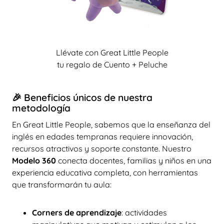
Llévate con Great Little People
tu regalo de Cuento + Peluche
🎉 Beneficios únicos de nuestra
metodología
En Great Little People, sabemos que la enseñanza del
inglés en edades tempranas requiere innovación,
recursos atractivos y soporte constante. Nuestro
Modelo 360
conecta docentes, familias y niños en una
experiencia educativa completa, con herramientas
que transformarán tu aula:
Corners de aprendizaje
: actividades