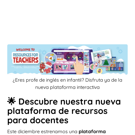
¿Eres profe de inglés en infantil? Disfruta ya de la
nueva plataforma interactiva
🌟 Descubre nuestra nueva
plataforma de recursos
para docentes
Este diciembre estrenamos una
plataforma