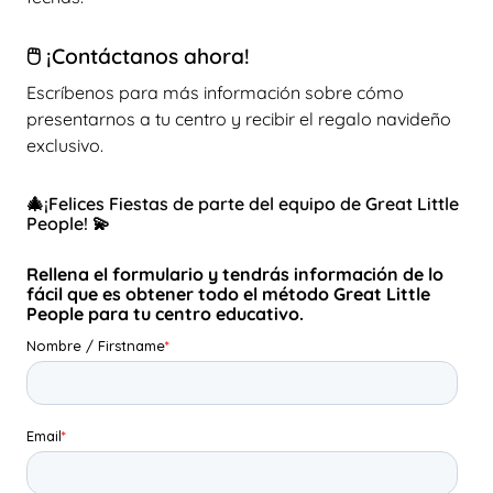
🖱️ ¡Contáctanos ahora!
Escríbenos para más información sobre cómo
presentarnos a tu centro y recibir el regalo navideño
exclusivo.
🎄¡Felices Fiestas de parte del equipo de Great Little
People! 💫
Rellena el formulario y tendrás información de lo
fácil que es obtener todo el método Great Little
People para tu centro educativo.