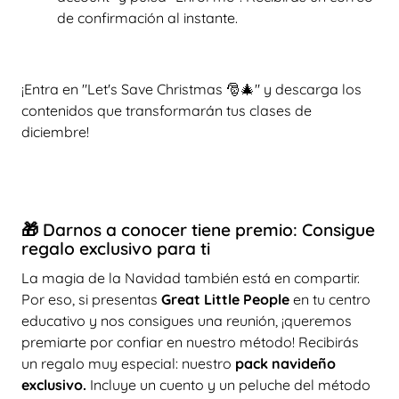
de confirmación al instante.
¡Entra en "Let's Save Christmas 🎅🎄" y descarga los
contenidos que transformarán tus clases de
diciembre!
🎁 Darnos a conocer tiene premio: Consigue
regalo exclusivo para ti
La magia de la Navidad también está en compartir.
Por eso, si presentas
Great Little People
en tu centro
educativo y nos consigues una reunión, ¡queremos
premiarte por confiar en nuestro método! Recibirás
un regalo muy especial: nuestro
pack navideño
exclusivo.
Incluye un cuento y un peluche del método