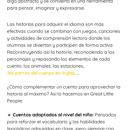
algo abstracto y se convierta en una herramienta
para pensar, imaginar y expresarse.
Las historias para adquirir el idioma son más
efectivas cuando se combinan con juegos, canciones
y actividades de comprensión lectora donde los
alumnas se diviertan y participen de forma activa.
Reconstruyendo así la historia, reconociendo a los
personajes y repasando los elementos de cada
cuento: los animales, las estaciones,
las partes del cuerpo en inglés
....
¿Cómo complementar un cuento para aprovechar la
historia al máximo? Así lo hacemos en Great Little
People:
🔹
Cuentos adaptados al nivel del niño:
Pensados
para reforzar el vocabulario y las habilidades
lingüísticas adquiridas en clase, ¡pero siempre con