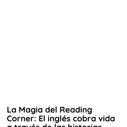
La Magia del Reading
Corner: El inglés cobra vida