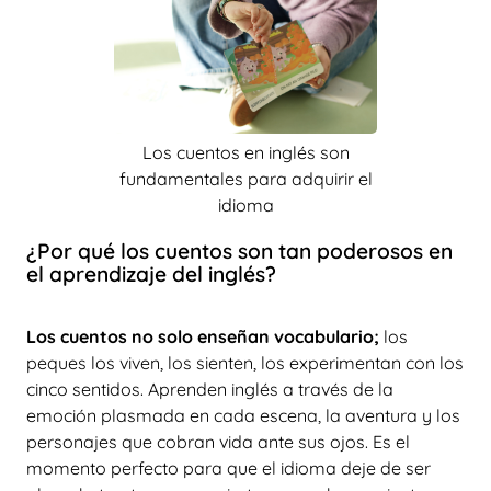
Los cuentos en inglés son
fundamentales para adquirir el
idioma
¿Por qué los cuentos son tan poderosos en
el aprendizaje del inglés?
Los cuentos no solo enseñan vocabulario;
los
peques los viven, los sienten, los experimentan con los
cinco sentidos. Aprenden inglés a través de la
emoción plasmada en cada escena, la aventura y los
personajes que cobran vida ante sus ojos. Es el
momento perfecto para que el idioma deje de ser