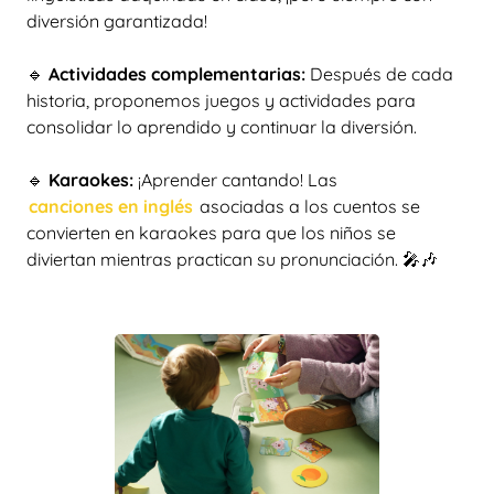
diversión garantizada!
🔹
Actividades complementarias:
Después de cada
historia, proponemos juegos y actividades para
consolidar lo aprendido y continuar la diversión.
🔹
Karaokes:
¡Aprender cantando! Las
canciones en inglés
asociadas a los cuentos se
convierten en karaokes para que los niños se
diviertan mientras practican su pronunciación. 🎤🎶