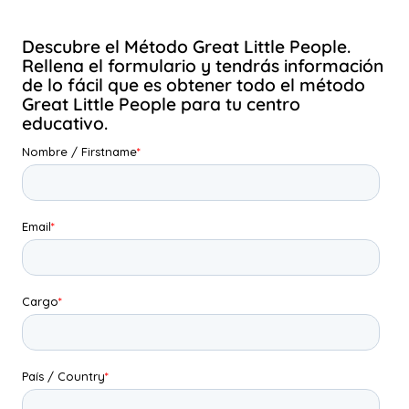
Descubre el Método Great Little People.
Rellena el formulario y tendrás información
de lo fácil que es obtener todo el método
Great Little People para tu centro
educativo.