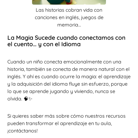
Las historias cobran vida con
canciones en inglés, juegos de
memoria...
La Magia Sucede cuando conectamos con
el cuento… y con el Idioma
Cuando un niño conecta emocionalmente con una
historia, también se conecta de manera natural con el
inglés. Y ahí es cuando ocurre la magia: el aprendizaje
y la adquisición del idioma fluye sin esfuerzo, porque
lo que se aprende jugando y viviendo, nunca se
olvida. 🧠✨
Si quieres saber más sobre cómo nuestros recursos
pueden transformar el aprendizaje en tu aula,
¡contáctanos!