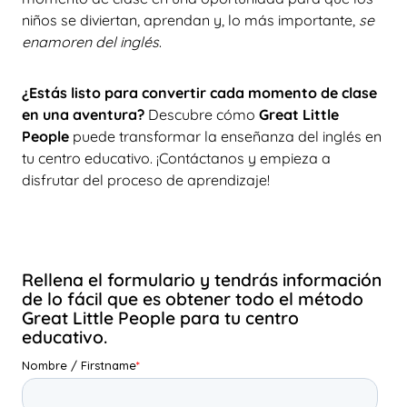
niños se diviertan, aprendan y, lo más importante,
se
enamoren del inglés
.
¿Estás listo para convertir cada momento de clase
en una aventura?
Descubre cómo
Great Little
People
puede transformar la enseñanza del inglés en
tu centro educativo. ¡Contáctanos y empieza a
disfrutar del proceso de aprendizaje!
Rellena el formulario y tendrás información
de lo fácil que es obtener todo el método
Great Little People para tu centro
educativo.