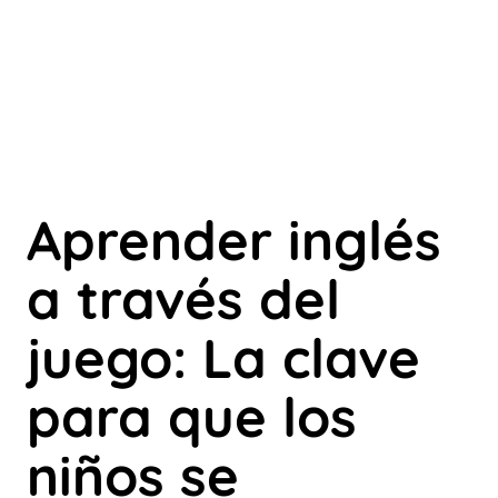
Aprender inglés
a través del
juego: La clave
para que los
niños se