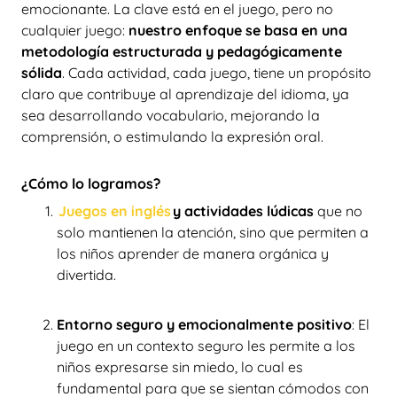
emocionante. La clave está en el juego, pero no
cualquier juego:
nuestro enfoque se basa en una
metodología estructurada y pedagógicamente
sólida
. Cada actividad, cada juego, tiene un propósito
claro que contribuye al aprendizaje del idioma, ya
sea desarrollando vocabulario, mejorando la
comprensión, o estimulando la expresión oral.
¿Cómo lo logramos?
Juegos en inglés
y actividades lúdicas
que no
solo mantienen la atención, sino que permiten a
los niños aprender de manera orgánica y
divertida.
Entorno seguro y emocionalmente positivo
: El
juego en un contexto seguro les permite a los
niños expresarse sin miedo, lo cual es
fundamental para que se sientan cómodos con