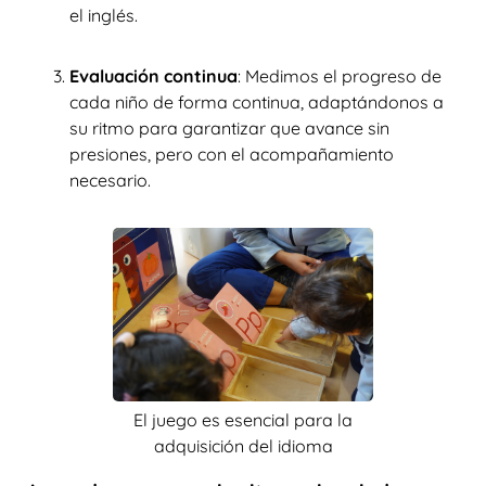
el inglés.
Evaluación continua
: Medimos el progreso de
cada niño de forma continua, adaptándonos a
su ritmo para garantizar que avance sin
presiones, pero con el acompañamiento
necesario.
El juego es esencial para la
adquisición del idioma