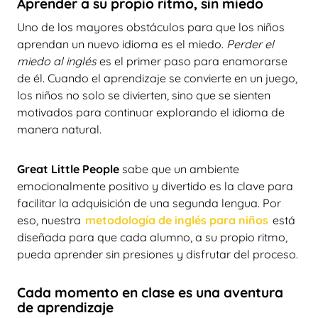
Aprender a su propio ritmo, sin miedo
Uno de los mayores obstáculos para que los niños
aprendan un nuevo idioma es el miedo.
Perder el
miedo al inglés
es el primer paso para enamorarse
de él. Cuando el aprendizaje se convierte en un juego,
los niños no solo se divierten, sino que se sienten
motivados para continuar explorando el idioma de
manera natural.
Great Little People
sabe que un ambiente
emocionalmente positivo y divertido es la clave para
facilitar la adquisición de una segunda lengua. Por
eso, nuestra
metodología de inglés para niños
está
diseñada para que cada alumno, a su propio ritmo,
pueda aprender sin presiones y disfrutar del proceso.
Cada momento en clase es una aventura
de aprendizaje