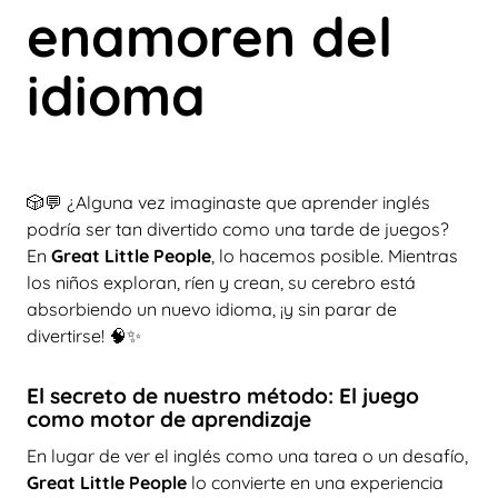
enamoren del
idioma
🎲💬 ¿Alguna vez imaginaste que aprender inglés
podría ser tan divertido como una tarde de juegos?
En
Great Little People
, lo hacemos posible. Mientras
los niños exploran, ríen y crean, su cerebro está
absorbiendo un nuevo idioma, ¡y sin parar de
divertirse! 🧠✨
El secreto de nuestro método: El juego
como motor de aprendizaje
En lugar de ver el inglés como una tarea o un desafío,
Great Little People
lo convierte en una experiencia