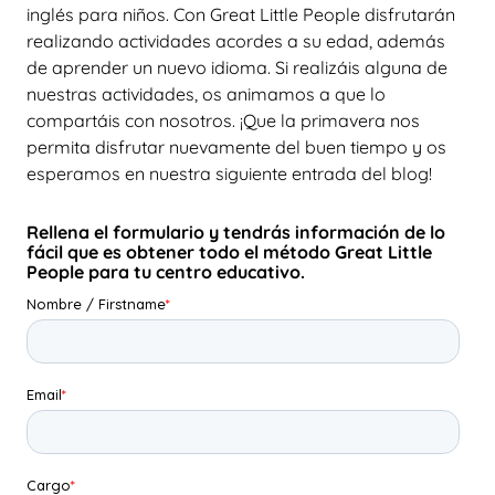
inglés para niños. Con Great Little People disfrutarán
realizando actividades acordes a su edad, además
de aprender un nuevo idioma. Si realizáis alguna de
nuestras actividades, os animamos a que lo
compartáis con nosotros. ¡Que la primavera nos
permita disfrutar nuevamente del buen tiempo y os
esperamos en nuestra siguiente entrada del blog!
Rellena el formulario y tendrás información de lo
fácil que es obtener todo el método Great Little
People para tu centro educativo.