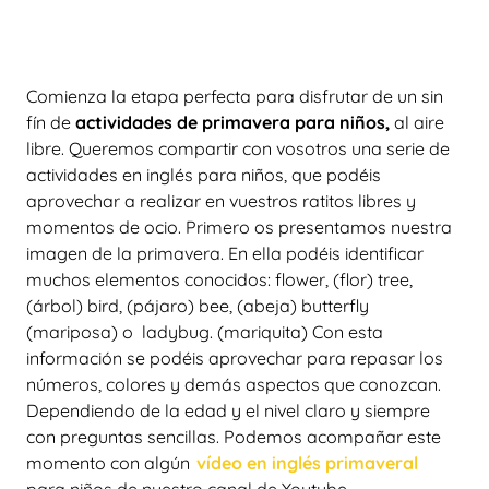
Comienza la etapa perfecta para disfrutar de un sin
fín de
actividades de primavera para niños,
al aire
libre. Queremos compartir con vosotros una serie de
actividades en inglés para niños, que podéis
aprovechar a realizar en vuestros ratitos libres y
momentos de ocio. Primero os presentamos nuestra
imagen de la primavera. En ella podéis identificar
muchos elementos conocidos: flower, (flor) tree,
(árbol) bird, (pájaro) bee, (abeja) butterfly
(mariposa) o ladybug. (mariquita) Con esta
información se podéis aprovechar para repasar los
números, colores y demás aspectos que conozcan.
Dependiendo de la edad y el nivel claro y siempre
con preguntas sencillas. Podemos acompañar este
momento con algún
vídeo en inglés primaveral