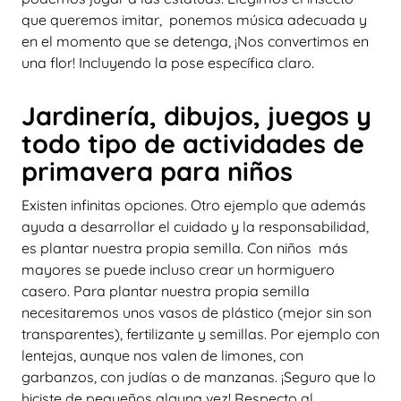
que queremos imitar, ponemos música adecuada y
en el momento que se detenga, ¡Nos convertimos en
una flor! Incluyendo la pose específica claro.
Jardinería, dibujos, juegos y
todo tipo de actividades de
primavera para niños
Existen infinitas opciones. Otro ejemplo que además
ayuda a desarrollar el cuidado y la responsabilidad,
es plantar nuestra propia semilla. Con niños más
mayores se puede incluso crear un hormiguero
casero. Para plantar nuestra propia semilla
necesitaremos unos vasos de plástico (mejor sin son
transparentes), fertilizante y semillas. Por ejemplo con
lentejas, aunque nos valen de limones, con
garbanzos, con judías o de manzanas. ¡Seguro que lo
hiciste de pequeños alguna vez! Respecto al